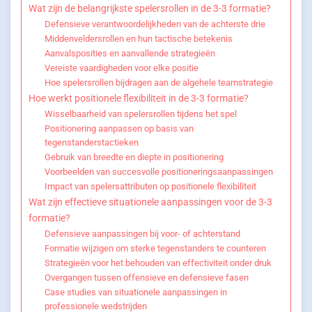
Wat zijn de belangrijkste spelersrollen in de 3-3 formatie?
Defensieve verantwoordelijkheden van de achterste drie
Middenveldersrollen en hun tactische betekenis
Aanvalsposities en aanvallende strategieën
Vereiste vaardigheden voor elke positie
Hoe spelersrollen bijdragen aan de algehele teamstrategie
Hoe werkt positionele flexibiliteit in de 3-3 formatie?
Wisselbaarheid van spelersrollen tijdens het spel
Positionering aanpassen op basis van
tegenstanderstactieken
Gebruik van breedte en diepte in positionering
Voorbeelden van succesvolle positioneringsaanpassingen
Impact van spelersattributen op positionele flexibiliteit
Wat zijn effectieve situationele aanpassingen voor de 3-3
formatie?
Defensieve aanpassingen bij voor- of achterstand
Formatie wijzigen om sterke tegenstanders te counteren
Strategieën voor het behouden van effectiviteit onder druk
Overgangen tussen offensieve en defensieve fasen
Case studies van situationele aanpassingen in
professionele wedstrijden