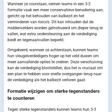
Wanneer ze voorstaan, nemen teams in een 3-3
formatie vaak een meer conservatieve benadering aan,
gericht op het behouden van balbezit en het
verminderen van risico’s. Dit kan inhouden dat de
middenvelders worden geïnstrueerd om dieper terug te
vallen, wat extra ondersteuning aan de verdediging
biedt en tegenaanvallen beperkt.
Omgekeerd, wanneer ze achterstaan, kunnen teams
hun vleugelverdedigers hoger op het veld duwen om
meer aanvallende opties te creëren. Deze verschuiving
kan de verdediging blootstellen, dus het is cruciaal om
een plan te hebben voor snelle overgangen terug naar
de verdediging als het balbezit verloren gaat.
Formatie wijzigen om sterke tegenstanders
te counteren
Tegen sterke tegenstanders kunnen teams hun 3-3