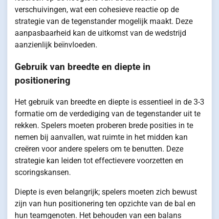
verschuivingen, wat een cohesieve reactie op de
strategie van de tegenstander mogelijk maakt. Deze
aanpasbaarheid kan de uitkomst van de wedstrijd
aanzienlijk beïnvloeden.
Gebruik van breedte en diepte in
positionering
Het gebruik van breedte en diepte is essentieel in de 3-3
formatie om de verdediging van de tegenstander uit te
rekken. Spelers moeten proberen brede posities in te
nemen bij aanvallen, wat ruimte in het midden kan
creëren voor andere spelers om te benutten. Deze
strategie kan leiden tot effectievere voorzetten en
scoringskansen.
Diepte is even belangrijk; spelers moeten zich bewust
zijn van hun positionering ten opzichte van de bal en
hun teamgenoten. Het behouden van een balans