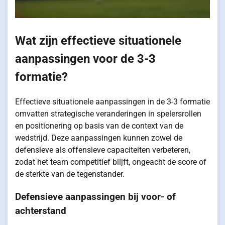
Wat zijn effectieve situationele
aanpassingen voor de 3-3
formatie?
Effectieve situationele aanpassingen in de 3-3 formatie
omvatten strategische veranderingen in spelersrollen
en positionering op basis van de context van de
wedstrijd. Deze aanpassingen kunnen zowel de
defensieve als offensieve capaciteiten verbeteren,
zodat het team competitief blijft, ongeacht de score of
de sterkte van de tegenstander.
Defensieve aanpassingen bij voor- of
achterstand