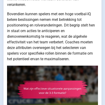
verankeren.
Bovendien kunnen spelers met een hoge voetbal-IQ
betere beslissingen nemen met betrekking tot
positionering en rolveranderingen. Dit begrip stelt hen
in staat om acties te anticiperen en
dienovereenkomstig te reageren, wat de algehele
effectiviteit van het team verbetert. Coaches moeten
deze attributen overwegen bij het selecteren van
spelers voor specifieke rollen binnen de formatie om
het potentieel ervan te maximaliseren.