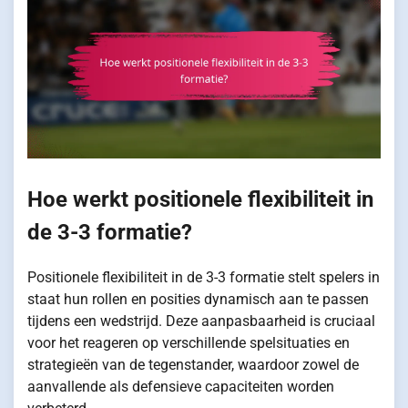
Hoe werkt positionele flexibiliteit in
de 3-3 formatie?
Positionele flexibiliteit in de 3-3 formatie stelt spelers in
staat hun rollen en posities dynamisch aan te passen
tijdens een wedstrijd. Deze aanpasbaarheid is cruciaal
voor het reageren op verschillende spelsituaties en
strategieën van de tegenstander, waardoor zowel de
aanvallende als defensieve capaciteiten worden