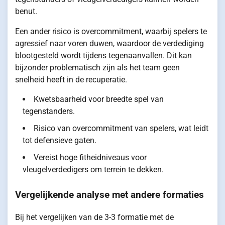
benut.
Een ander risico is overcommitment, waarbij spelers te
agressief naar voren duwen, waardoor de verdediging
blootgesteld wordt tijdens tegenaanvallen. Dit kan
bijzonder problematisch zijn als het team geen
snelheid heeft in de recuperatie.
Kwetsbaarheid voor breedte spel van
tegenstanders.
Risico van overcommitment van spelers, wat leidt
tot defensieve gaten.
Vereist hoge fitheidniveaus voor
vleugelverdedigers om terrein te dekken.
Vergelijkende analyse met andere formaties
Bij het vergelijken van de 3-3 formatie met de