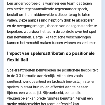
Een ander voorbeeld is wanneer een team dat tegen
een sterke tegenaanvallende tegenstander speelt,
besluit om hun middenvelders dieper terug te laten
vallen. Deze aanpassing helpt om druk te absorberen
en de overgangsmogelijkheden van de tegenstander te
beperken, waardoor het team de controle over het spel
kan herwinnen. Dergelijke tactische verschuivingen
kunnen het verschil maken tussen winnen en verliezen.
Impact van spelersattributen op positionele
flexibiliteit
Spelersattributen beïnvloeden de positionele flexibiliteit
in de 3-3 formatie aanzienlijk. Attributen zoals
snelheid, wendbaarheid en tactisch bewustzijn stellen
spelers in staat hun rollen effectief aan te passen
tijdens een wedstrijd. Bijvoorbeeld, een snelle
vleugelspeler kan brede ruimtes benutten, terwijl een
sterke middenvelder het team defensief kan