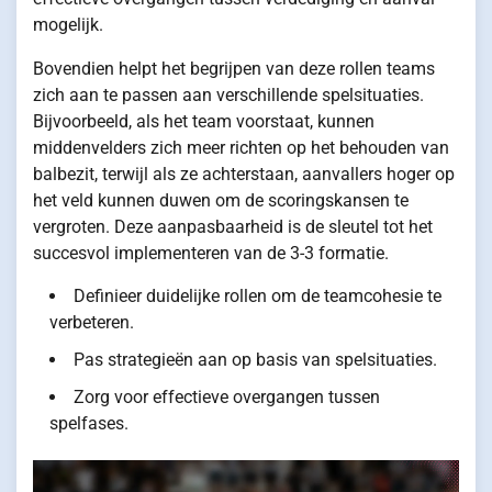
mogelijk.
Bovendien helpt het begrijpen van deze rollen teams
zich aan te passen aan verschillende spelsituaties.
Bijvoorbeeld, als het team voorstaat, kunnen
middenvelders zich meer richten op het behouden van
balbezit, terwijl als ze achterstaan, aanvallers hoger op
het veld kunnen duwen om de scoringskansen te
vergroten. Deze aanpasbaarheid is de sleutel tot het
succesvol implementeren van de 3-3 formatie.
Definieer duidelijke rollen om de teamcohesie te
verbeteren.
Pas strategieën aan op basis van spelsituaties.
Zorg voor effectieve overgangen tussen
spelfases.