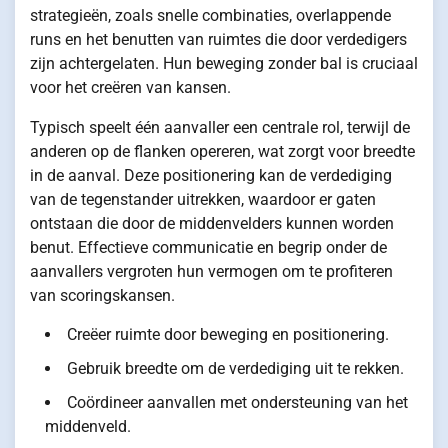
strategieën, zoals snelle combinaties, overlappende
runs en het benutten van ruimtes die door verdedigers
zijn achtergelaten. Hun beweging zonder bal is cruciaal
voor het creëren van kansen.
Typisch speelt één aanvaller een centrale rol, terwijl de
anderen op de flanken opereren, wat zorgt voor breedte
in de aanval. Deze positionering kan de verdediging
van de tegenstander uitrekken, waardoor er gaten
ontstaan die door de middenvelders kunnen worden
benut. Effectieve communicatie en begrip onder de
aanvallers vergroten hun vermogen om te profiteren
van scoringskansen.
Creëer ruimte door beweging en positionering.
Gebruik breedte om de verdediging uit te rekken.
Coördineer aanvallen met ondersteuning van het
middenveld.