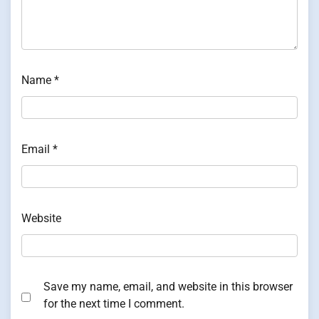
Name
*
Email
*
Website
Save my name, email, and website in this browser
for the next time I comment.