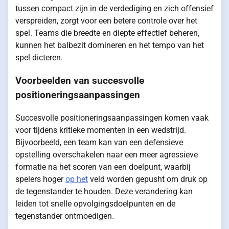
tussen compact zijn in de verdediging en zich offensief
verspreiden, zorgt voor een betere controle over het
spel. Teams die breedte en diepte effectief beheren,
kunnen het balbezit domineren en het tempo van het
spel dicteren.
Voorbeelden van succesvolle
positioneringsaanpassingen
Succesvolle positioneringsaanpassingen komen vaak
voor tijdens kritieke momenten in een wedstrijd.
Bijvoorbeeld, een team kan van een defensieve
opstelling overschakelen naar een meer agressieve
formatie na het scoren van een doelpunt, waarbij
spelers hoger
op het
veld worden gepusht om druk op
de tegenstander te houden. Deze verandering kan
leiden tot snelle opvolgingsdoelpunten en de
tegenstander ontmoedigen.