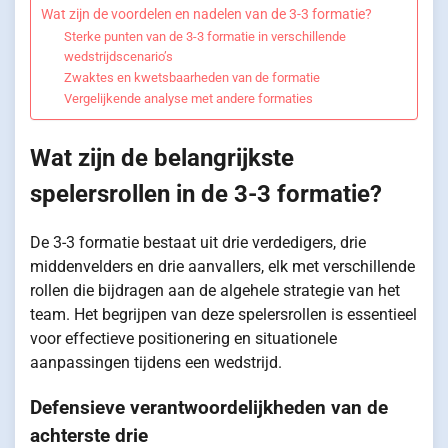
Wat zijn de voordelen en nadelen van de 3-3 formatie?
Sterke punten van de 3-3 formatie in verschillende
wedstrijdscenario’s
Zwaktes en kwetsbaarheden van de formatie
Vergelijkende analyse met andere formaties
Wat zijn de belangrijkste
spelersrollen in de 3-3 formatie?
De 3-3 formatie bestaat uit drie verdedigers, drie
middenvelders en drie aanvallers, elk met verschillende
rollen die bijdragen aan de algehele strategie van het
team. Het begrijpen van deze spelersrollen is essentieel
voor effectieve positionering en situationele
aanpassingen tijdens een wedstrijd.
Defensieve verantwoordelijkheden van de
achterste drie