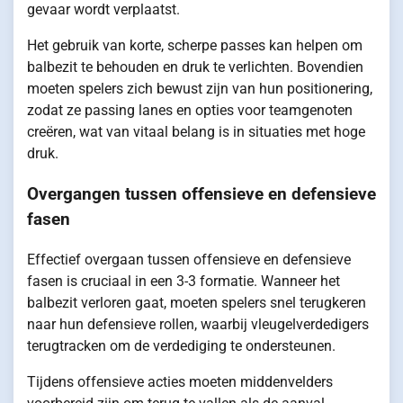
gevaar wordt verplaatst.
Het gebruik van korte, scherpe passes kan helpen om
balbezit te behouden en druk te verlichten. Bovendien
moeten spelers zich bewust zijn van hun positionering,
zodat ze passing lanes en opties voor teamgenoten
creëren, wat van vitaal belang is in situaties met hoge
druk.
Overgangen tussen offensieve en defensieve
fasen
Effectief overgaan tussen offensieve en defensieve
fasen is cruciaal in een 3-3 formatie. Wanneer het
balbezit verloren gaat, moeten spelers snel terugkeren
naar hun defensieve rollen, waarbij vleugelverdedigers
terugtracken om de verdediging te ondersteunen.
Tijdens offensieve acties moeten middenvelders