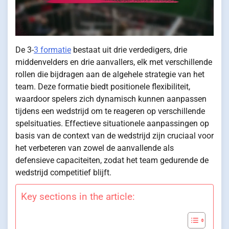
De 3-
3 formatie
bestaat uit drie verdedigers, drie
middenvelders en drie aanvallers, elk met verschillende
rollen die bijdragen aan de algehele strategie van het
team. Deze formatie biedt positionele flexibiliteit,
waardoor spelers zich dynamisch kunnen aanpassen
tijdens een wedstrijd om te reageren op verschillende
spelsituaties. Effectieve situationele aanpassingen op
basis van de context van de wedstrijd zijn cruciaal voor
het verbeteren van zowel de aanvallende als
defensieve capaciteiten, zodat het team gedurende de
wedstrijd competitief blijft.
Key sections in the article: