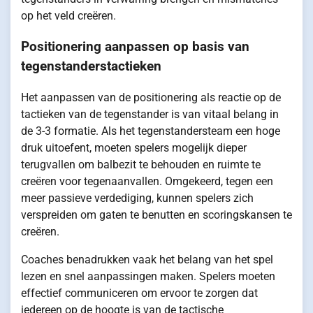
op het veld creëren.
Positionering aanpassen op basis van
tegenstanderstactieken
Het aanpassen van de positionering als reactie op de
tactieken van de tegenstander is van vitaal belang in
de 3-3 formatie. Als het tegenstandersteam een hoge
druk uitoefent, moeten spelers mogelijk dieper
terugvallen om balbezit te behouden en ruimte te
creëren voor tegenaanvallen. Omgekeerd, tegen een
meer passieve verdediging, kunnen spelers zich
verspreiden om gaten te benutten en scoringskansen te
creëren.
Coaches benadrukken vaak het belang van het spel
lezen en snel aanpassingen maken. Spelers moeten
effectief communiceren om ervoor te zorgen dat
iedereen op de hoogte is van de tactische