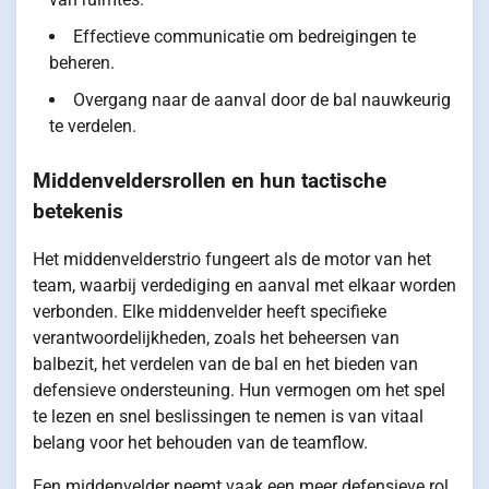
Effectieve communicatie om bedreigingen te
beheren.
Overgang naar de aanval door de bal nauwkeurig
te verdelen.
Middenveldersrollen en hun tactische
betekenis
Het middenvelderstrio fungeert als de motor van het
team, waarbij verdediging en aanval met elkaar worden
verbonden. Elke middenvelder heeft specifieke
verantwoordelijkheden, zoals het beheersen van
balbezit, het verdelen van de bal en het bieden van
defensieve ondersteuning. Hun vermogen om het spel
te lezen en snel beslissingen te nemen is van vitaal
belang voor het behouden van de teamflow.
Een middenvelder neemt vaak een meer defensieve rol