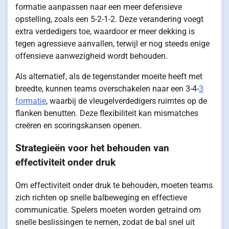
formatie aanpassen naar een meer defensieve
opstelling, zoals een 5-2-1-2. Deze verandering voegt
extra verdedigers toe, waardoor er meer dekking is
tegen agressieve aanvallen, terwijl er nog steeds enige
offensieve aanwezigheid wordt behouden.
Als alternatief, als de tegenstander moeite heeft met
breedte, kunnen teams overschakelen naar een 3-4-
3
formatie
, waarbij de vleugelverdedigers ruimtes op de
flanken benutten. Deze flexibiliteit kan mismatches
creëren en scoringskansen openen.
Strategieën voor het behouden van
effectiviteit onder druk
Om effectiviteit onder druk te behouden, moeten teams
zich richten op snelle balbeweging en effectieve
communicatie. Spelers moeten worden getraind om
snelle beslissingen te nemen, zodat de bal snel uit