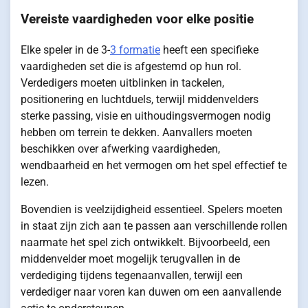
Vereiste vaardigheden voor elke positie
Elke speler in de 3-
3 formatie
heeft een specifieke
vaardigheden set die is afgestemd op hun rol.
Verdedigers moeten uitblinken in tackelen,
positionering en luchtduels, terwijl middenvelders
sterke passing, visie en uithoudingsvermogen nodig
hebben om terrein te dekken. Aanvallers moeten
beschikken over afwerking vaardigheden,
wendbaarheid en het vermogen om het spel effectief te
lezen.
Bovendien is veelzijdigheid essentieel. Spelers moeten
in staat zijn zich aan te passen aan verschillende rollen
naarmate het spel zich ontwikkelt. Bijvoorbeeld, een
middenvelder moet mogelijk terugvallen in de
verdediging tijdens tegenaanvallen, terwijl een
verdediger naar voren kan duwen om een aanvallende