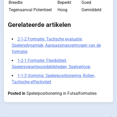
Breedte
Beperkt
Goed
Tegenaanval Potentieel
Hoog
Gemiddeld
Gerelateerde artikelen
2-1-2 Formatie: Tactische evaluatie,
Spelersdynamiek, Aanpassingsvermogen van de
formatie
1-2-1 Formatie: Flexibiliteit,
Spelersverantwoordelijkheden, Spelverloop
1-1-3 Vorming: Spelerpositionering, Rollen,
Tactische effectiviteit
Posted in
Spelerpositionering in Futsalformaties