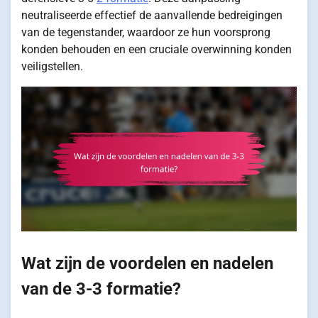
neutraliseerde effectief de aanvallende bedreigingen
van de tegenstander, waardoor ze hun voorsprong
konden behouden en een cruciale overwinning konden
veiligstellen.
Wat zijn de voordelen en nadelen
van de 3-3 formatie?