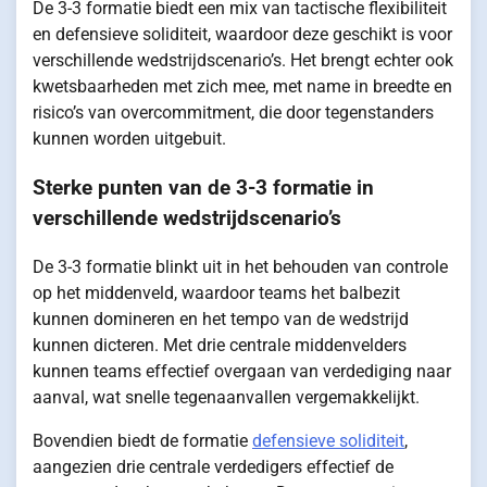
De 3-3 formatie biedt een mix van tactische flexibiliteit
en defensieve soliditeit, waardoor deze geschikt is voor
verschillende wedstrijdscenario’s. Het brengt echter ook
kwetsbaarheden met zich mee, met name in breedte en
risico’s van overcommitment, die door tegenstanders
kunnen worden uitgebuit.
Sterke punten van de 3-3 formatie in
verschillende wedstrijdscenario’s
De 3-3 formatie blinkt uit in het behouden van controle
op het middenveld, waardoor teams het balbezit
kunnen domineren en het tempo van de wedstrijd
kunnen dicteren. Met drie centrale middenvelders
kunnen teams effectief overgaan van verdediging naar
aanval, wat snelle tegenaanvallen vergemakkelijkt.
Bovendien biedt de formatie
defensieve soliditeit
,
aangezien drie centrale verdedigers effectief de