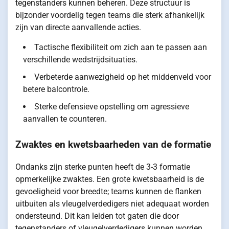
tegenstanders kunnen beheren. Deze structuur is
bijzonder voordelig tegen teams die sterk afhankelijk
zijn van directe aanvallende acties.
Tactische flexibiliteit om zich aan te passen aan
verschillende wedstrijdsituaties.
Verbeterde aanwezigheid op het middenveld voor
betere balcontrole.
Sterke defensieve opstelling om agressieve
aanvallen te counteren.
Zwaktes en kwetsbaarheden van de formatie
Ondanks zijn sterke punten heeft de 3-3 formatie
opmerkelijke zwaktes. Een grote kwetsbaarheid is de
gevoeligheid voor breedte; teams kunnen de flanken
uitbuiten als vleugelverdedigers niet adequaat worden
ondersteund. Dit kan leiden tot gaten die door
tegenstanders of vleugelverdedigers kunnen worden