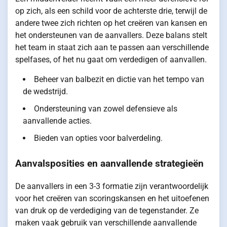
op zich, als een schild voor de achterste drie, terwijl de
andere twee zich richten op het creëren van kansen en
het ondersteunen van de aanvallers. Deze balans stelt
het team in staat zich aan te passen aan verschillende
spelfases, of het nu gaat om verdedigen of aanvallen.
Beheer van balbezit en dictie van het tempo van
de wedstrijd.
Ondersteuning van zowel defensieve als
aanvallende acties.
Bieden van opties voor balverdeling.
Aanvalsposities en aanvallende strategieën
De aanvallers in een 3-3 formatie zijn verantwoordelijk
voor het creëren van scoringskansen en het uitoefenen
van druk op de verdediging van de tegenstander. Ze
maken vaak gebruik van verschillende aanvallende