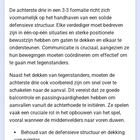
De achterste drie in een 3-3 formatie richt zich
voornamelijk op het handhaven van een solide
defensieve structuur. Elke verdediger moet bedreven
zijn in één-op-één situaties en sterke positionele
bewustzijn hebben om gaten te dekken en elkaar te
ondersteunen. Communicatie is cruciaal, aangezien ze
hun bewegingen moeten coördineren om effectief om
te gaan met tegenstanders.
Naast het dekken van tegenstanders, moeten de
achterste drie ook voorbereid zijn om snel over te
schakelen naar de aanval. Dit vereist dat ze goede
balcontrole en passingvaardigheden hebben om
aanvallen vanuit de achterhoede te initiëren. Ze spelen
vaak een cruciale rol in het opbouwen van het spel,
vooral wanneer de middenvelders naar voren duwen.
Behoud van de defensieve structuur en dekking
van ruimtes.