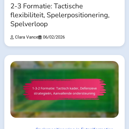
2-3 Formatie: Tactische
flexibiliteit, Spelerpositionering,
Spelverloop
Clara Vance
06/02/2026