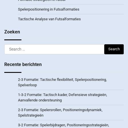
Spelerpositionering in Futsalformaties
Tactische Analyse van Futsalformaties
Zoeken
Search
for:
Recente berichten
2-3 Formatie: Tactische flexibiliteit, Spelerpositionering,
Spelverloop
1-3-2 Formatie: Tactisch kader, Defensieve strategieën,
Aanvallende ondersteuning
2-3 Formatie: Spelersrollen, Positioneringsdynamiek,
Spelstrategieën
3-2 Formatie: Spelerbijdragen, Positioneringsstrategieën,