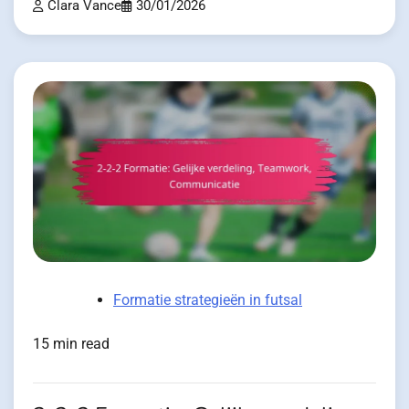
Clara Vance
30/01/2026
Formatie strategieën in futsal
15 min read