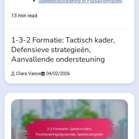
Spelerpositionering in Futsalformaties
13 min read
1-3-2 Formatie: Tactisch kader,
Defensieve strategieën,
Aanvallende ondersteuning
Clara Vance
04/02/2026