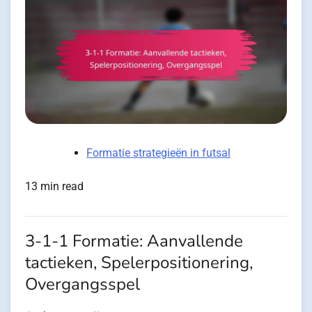
Formatie strategieën in futsal
13 min read
3-1-1 Formatie: Aanvallende
tactieken, Spelerpositionering,
Overgangsspel