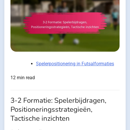
Spelerpositionering in Futsalformaties
12 min read
3-2 Formatie: Spelerbijdragen,
Positioneringsstrategieën,
Tactische inzichten