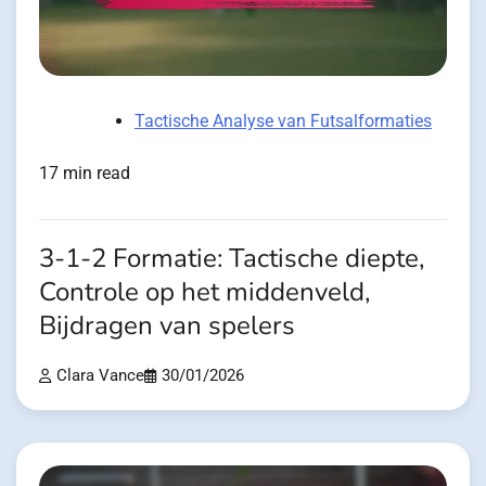
Tactische Analyse van Futsalformaties
17 min read
3-1-2 Formatie: Tactische diepte,
Controle op het middenveld,
Bijdragen van spelers
Clara Vance
30/01/2026