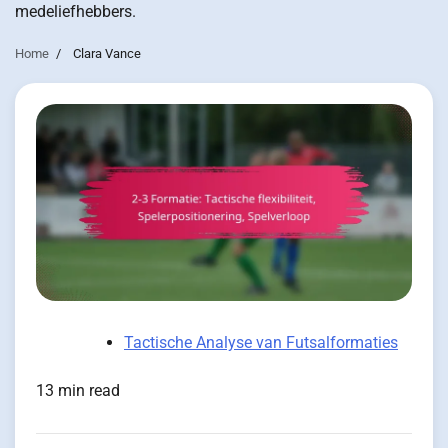
medeliefhebbers.
Home
Clara Vance
Tactische Analyse van Futsalformaties
13 min read