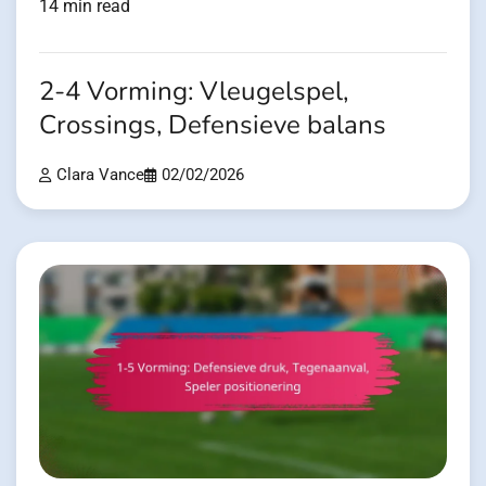
14 min read
2-4 Vorming: Vleugelspel,
Crossings, Defensieve balans
Clara Vance
02/02/2026