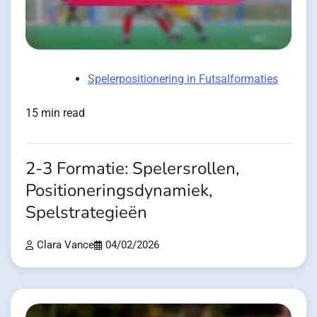
Spelerpositionering in Futsalformaties
15 min read
2-3 Formatie: Spelersrollen,
Positioneringsdynamiek,
Spelstrategieën
Clara Vance
04/02/2026