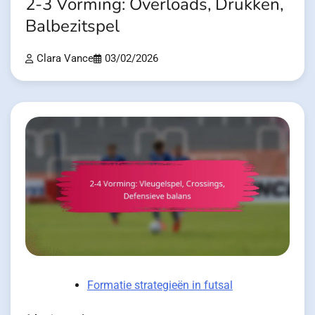
2-3 Vorming: Overloads, Drukken,
Balbezitspel
Clara Vance
03/02/2026
Formatie strategieën in futsal