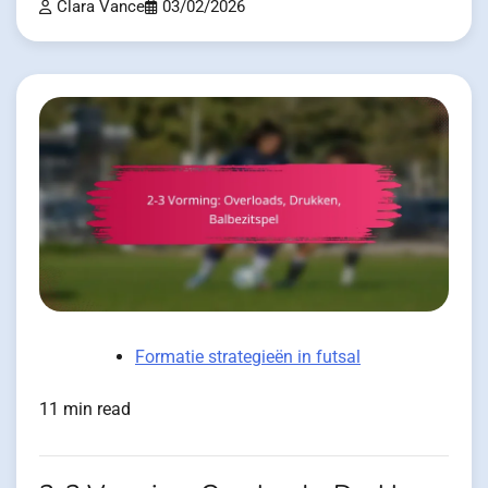
Clara Vance
03/02/2026
Formatie strategieën in futsal
11 min read