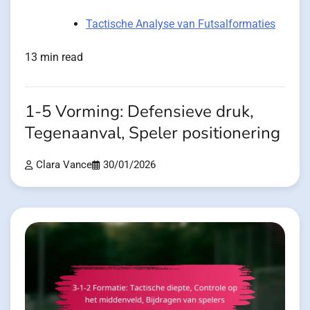
Tactische Analyse van Futsalformaties
13 min read
1-5 Vorming: Defensieve druk,
Tegenaanval, Speler positionering
Clara Vance
30/01/2026