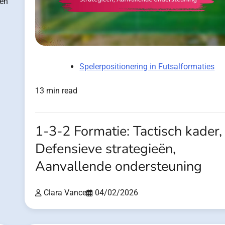
ren
Spelerpositionering in Futsalformaties
13 min read
1-3-2 Formatie: Tactisch kader,
Defensieve strategieën,
Aanvallende ondersteuning
Clara Vance
04/02/2026