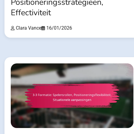
Positioneringsstrategieën,
Effectiviteit
Clara Vance
16/01/2026