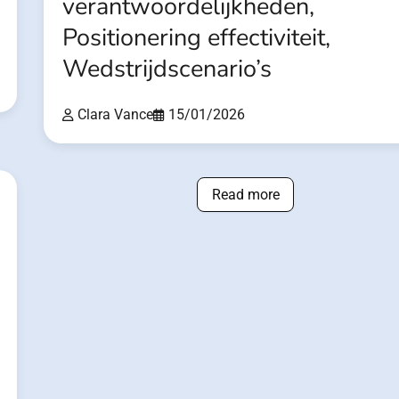
verantwoordelijkheden,
Positionering effectiviteit,
Wedstrijdscenario’s
Clara Vance
15/01/2026
Read more