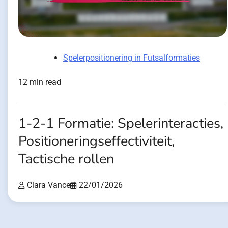
Spelerpositionering in Futsalformaties
12 min read
1-2-1 Formatie: Spelerinteracties,
Positioneringseffectiviteit,
Tactische rollen
Clara Vance
22/01/2026