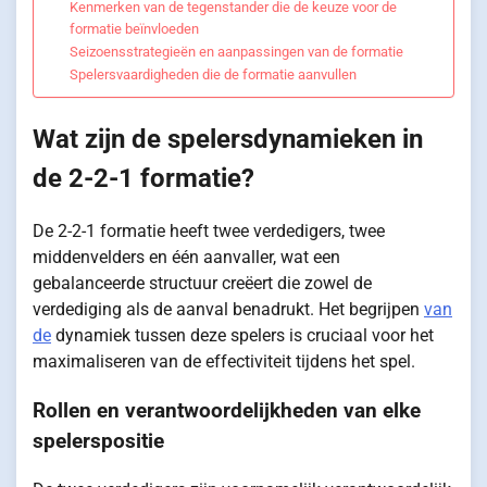
Kenmerken van de tegenstander die de keuze voor de
formatie beïnvloeden
Seizoensstrategieën en aanpassingen van de formatie
Spelersvaardigheden die de formatie aanvullen
Wat zijn de spelersdynamieken in
de 2-2-1 formatie?
De 2-2-1 formatie heeft twee verdedigers, twee
middenvelders en één aanvaller, wat een
gebalanceerde structuur creëert die zowel de
verdediging als de aanval benadrukt. Het begrijpen
van
de
dynamiek tussen deze spelers is cruciaal voor het
maximaliseren van de effectiviteit tijdens het spel.
Rollen en verantwoordelijkheden van elke
spelerspositie