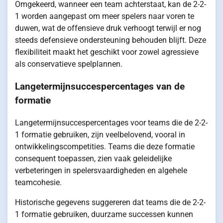
Omgekeerd, wanneer een team achterstaat, kan de 2-2-
1 worden aangepast om meer spelers naar voren te
duwen, wat de offensieve druk verhoogt terwijl er nog
steeds defensieve ondersteuning behouden blijft. Deze
flexibiliteit maakt het geschikt voor zowel agressieve
als conservatieve spelplannen.
Langetermijnsuccespercentages van de
formatie
Langetermijnsuccespercentages voor teams die de 2-2-
1 formatie gebruiken, zijn veelbelovend, vooral in
ontwikkelingscompetities. Teams die deze formatie
consequent toepassen, zien vaak geleidelijke
verbeteringen in spelersvaardigheden en algehele
teamcohesie.
Historische gegevens suggereren dat teams die de 2-2-
1 formatie gebruiken, duurzame successen kunnen