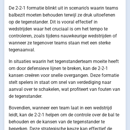
De 2-2-1 formatie blinkt uit in scenario’s waarin teams
balbezit moeten behouden terwijl ze druk uitoefenen
op de tegenstander. Dit is vooral effectief in
wedstrijden waar het cruciaal is om het tempo te
controleren, zoals tijdens nauwkeurige wedstrijden of
wanneer ze tegenover teams staan met een sterke
tegenaanval.
In situaties waarin het tegenstanderteam moeite heeft
om door defensieve lijnen te breken, kan de 2-2-1
kansen creëren voor snelle overgangen. Deze formatie
stelt spelers in staat om snel van verdediging naar
aanval over te schakelen, wat profiteert van fouten van
de tegenstander.
Bovendien, wanneer een team laat in een wedstrijd
leidt, kan de 2-2-1 helpen om de controle over de bal te
behouden en de kansen van de tegenstander te
beperken. Deze strategische keuze kan effectief de