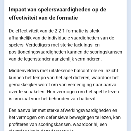
Impact van spelersvaardigheden op de
effectiviteit van de formatie
De effectiviteit van de 2-2-1 formatie is sterk
afhankelijk van de individuele vaardigheden van de
spelers. Verdedigers met sterke tacklings- en
positioneringsvaardigheden kunnen de scoringskansen
van de tegenstander aanzienlijk verminderen.
Middenvelders met uitstekende balcontrole en inzicht
kunnen het tempo van het spel dicteren, waardoor het
gemakkelijker wordt om van verdediging naar aanval
over te schakelen. Hun vermogen om het spel te lezen
is cruciaal voor het behouden van balbezit.
Een aanvaller met sterke afwerkingsvaardigheden en
het vermogen om defensieve bewegingen te lezen, kan
profiteren van scoringskansen, waardoor hij een