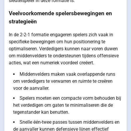
sleutelspeler in deze formatie is.
Veelvoorkomende spelersbewegingen en
strategieën
In de 2-2-1 formatie engageren spelers zich vaak in
specifieke bewegingen om hun positionering te
optimaliseren. Verdedigers kunnen naar voren duwen
om middenvelders te ondersteunen tijdens offensieve
acties, wat een numeriek voordeel creëert.
Middenvelders maken vaak overlappende runs
om verdedigers te verwarren en ruimte te creëren
voor de aanvaller.
Spelers moeten een compacte vorm behouden bij
het verdedigen om gaten te minimaliseren die de
tegenstander kan benutten.
Snelle één-twee passes tussen middenvelders en
de aanvaller kunnen defensieve lijnen effectief