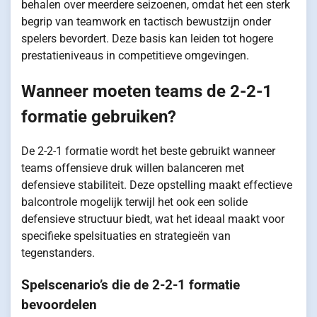
behalen over meerdere seizoenen, omdat het een sterk
begrip van teamwork en tactisch bewustzijn onder
spelers bevordert. Deze basis kan leiden tot hogere
prestatieniveaus in competitieve omgevingen.
Wanneer moeten teams de 2-2-1
formatie gebruiken?
De 2-2-1 formatie wordt het beste gebruikt wanneer
teams offensieve druk willen balanceren met
defensieve stabiliteit. Deze opstelling maakt effectieve
balcontrole mogelijk terwijl het ook een solide
defensieve structuur biedt, wat het ideaal maakt voor
specifieke spelsituaties en strategieën van
tegenstanders.
Spelscenario’s die de 2-2-1 formatie
bevoordelen