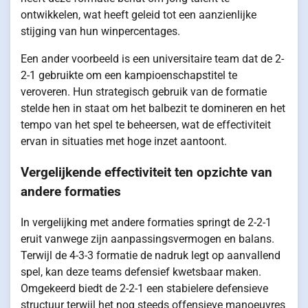
ontwikkelen, wat heeft geleid tot een aanzienlijke
stijging van hun winpercentages.
Een ander voorbeeld is een universitaire team dat de 2-
2-1 gebruikte om een kampioenschapstitel te
veroveren. Hun strategisch gebruik van de formatie
stelde hen in staat om het balbezit te domineren en het
tempo van het spel te beheersen, wat de effectiviteit
ervan in situaties met hoge inzet aantoont.
Vergelijkende effectiviteit ten opzichte van
andere formaties
In vergelijking met andere formaties springt de 2-2-1
eruit vanwege zijn aanpassingsvermogen en balans.
Terwijl de 4-3-3 formatie de nadruk legt op aanvallend
spel, kan deze teams defensief kwetsbaar maken.
Omgekeerd biedt de 2-2-1 een stabielere defensieve
structuur terwijl het nog steeds offensieve manoeuvres