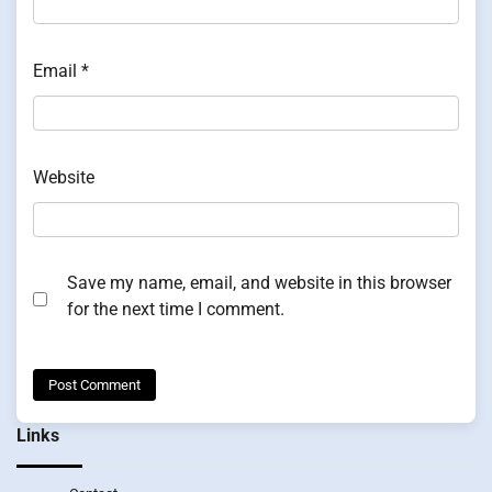
Email
*
Website
Save my name, email, and website in this browser
for the next time I comment.
Links