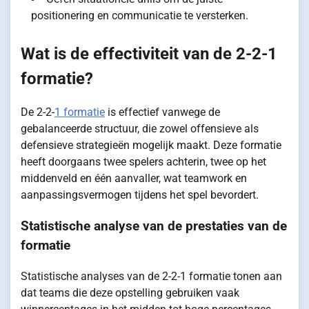
positionering en communicatie te versterken.
Wat is de effectiviteit van de 2-2-1
formatie?
De 2-2-
1 formatie
is effectief vanwege de
gebalanceerde structuur, die zowel offensieve als
defensieve strategieën mogelijk maakt. Deze formatie
heeft doorgaans twee spelers achterin, twee op het
middenveld en één aanvaller, wat teamwork en
aanpassingsvermogen tijdens het spel bevordert.
Statistische analyse van de prestaties van de
formatie
Statistische analyses van de 2-2-1 formatie tonen aan
dat teams die deze opstelling gebruiken vaak