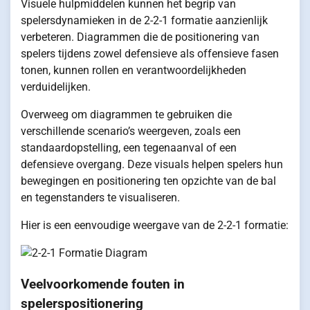
Visuele hulpmiddelen kunnen het begrip van
spelersdynamieken in de 2-2-1 formatie aanzienlijk
verbeteren. Diagrammen die de positionering van
spelers tijdens zowel defensieve als offensieve fasen
tonen, kunnen rollen en verantwoordelijkheden
verduidelijken.
Overweeg om diagrammen te gebruiken die
verschillende scenario’s weergeven, zoals een
standaardopstelling, een tegenaanval of een
defensieve overgang. Deze visuals helpen spelers hun
bewegingen en positionering ten opzichte van de bal
en tegenstanders te visualiseren.
Hier is een eenvoudige weergave van de 2-2-1 formatie:
Veelvoorkomende fouten in
spelerspositionering