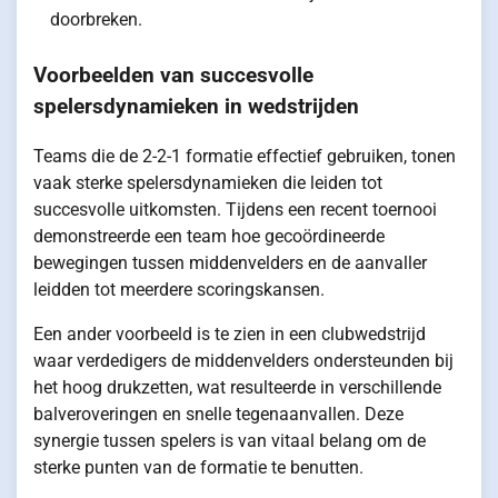
doorbreken.
Voorbeelden van succesvolle
spelersdynamieken in wedstrijden
Teams die de 2-2-1 formatie effectief gebruiken, tonen
vaak sterke spelersdynamieken die leiden tot
succesvolle uitkomsten. Tijdens een recent toernooi
demonstreerde een team hoe gecoördineerde
bewegingen tussen middenvelders en de aanvaller
leidden tot meerdere scoringskansen.
Een ander voorbeeld is te zien in een clubwedstrijd
waar verdedigers de middenvelders ondersteunden bij
het hoog drukzetten, wat resulteerde in verschillende
balveroveringen en snelle tegenaanvallen. Deze
synergie tussen spelers is van vitaal belang om de
sterke punten van de formatie te benutten.