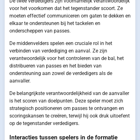
De twee verdedigers zijn voornamelijk verantwoordelijk
voor het voorkomen dat het tegenstander scoort. Ze
moeten effectief communiceren om gaten te dekken en
elkaar te ondersteunen bij het tackelen en
onderscheppen van passes.
De middenvelders spelen een cruciale rol in het
verbinden van verdediging en aanval. Ze zijn
verantwoordelijk voor het controleren van de bal, het
distribueren van passes en het bieden van
ondersteuning aan zowel de verdedigers als de
aanvaller.
De belangrijkste verantwoordelijkheid van de aanvaller
is het scoren van doelpunten. Deze speler moet zich
strategisch positioneren om passes te ontvangen en
scoringskansen te creëren, terwijl hij ook druk uitoefent
op de tegenstander verdedigers.
Interacties tussen spelers in de formatie