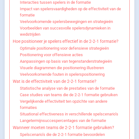
Interacties tussen spelers in de formatie
Impact van spelersvaardigheden op de effectiviteit van de
formatie
Veelvoorkomende spelersbewegingen en strategieën
Voorbeelden van succesvolle spelersdynamieken in
wedstrijden
Hoe positioneer je spelers effectief in de 2-2-1 formatie?
Optimale positionering voor defensieve strategieën
Positionering voor offensieve acties
Aanpassingen op basis van tegenstanderstrategieën
Visuele diagrammen die positionering illustreren
Veelvoorkomende fouten in spelerspositionering
Wat is de effectiviteit van de 2-2-1 formatie?
Statistische analyse van de prestaties van de formatie
Case studies van teams die de 2-2-1 formatie gebruiken
Vergelijkende effectiviteit ten opzichte van andere
formaties
Situational effectiveness in verschillende spelscenario’s
Langetermijnsuccespercentages van de formatie
Wanneer moeten teams de 2-2-1 formatie gebruiken?
Spelscenario’s die de 2-2-1 formatie bevoordelen