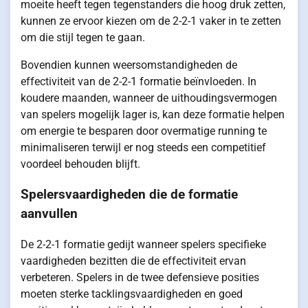
moeite heeft tegen tegenstanders die hoog druk zetten,
kunnen ze ervoor kiezen om de 2-2-1 vaker in te zetten
om die stijl tegen te gaan.
Bovendien kunnen weersomstandigheden de
effectiviteit van de 2-2-1 formatie beïnvloeden. In
koudere maanden, wanneer de uithoudingsvermogen
van spelers mogelijk lager is, kan deze formatie helpen
om energie te besparen door overmatige running te
minimaliseren terwijl er nog steeds een competitief
voordeel behouden blijft.
Spelersvaardigheden die de formatie
aanvullen
De 2-2-1 formatie gedijt wanneer spelers specifieke
vaardigheden bezitten die de effectiviteit ervan
verbeteren. Spelers in de twee defensieve posities
moeten sterke tacklingsvaardigheden en goed