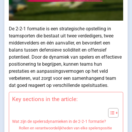
De 2-2-1 formatie is een strategische opstelling in
teamsporten die bestaat uit twee verdedigers, twee
middenvelders en één aanvaller, en bevordert een
balans tussen defensieve soliditeit en offensief
potentieel. Door de dynamiek van spelers en effectieve
positionering te begrijpen, kunnen teams hun
prestaties en aanpassingsvermogen op het veld
verbeteren, wat zorgt voor een samenhangend team
dat goed reageert op verschillende spelsituaties.
Key sections in the article:
Wat zijn de spelersdynamieken in de 2-2-1 formatie?
Rollen en verantwoordelijkheden van elke spelerspositie