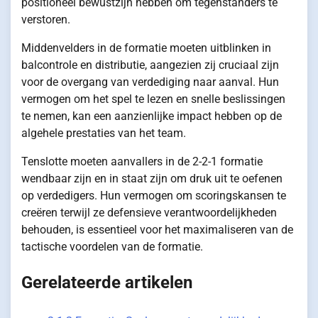
positioneel bewustzijn hebben om tegenstanders te
verstoren.
Middenvelders in de formatie moeten uitblinken in
balcontrole en distributie, aangezien zij cruciaal zijn
voor de overgang van verdediging naar aanval. Hun
vermogen om het spel te lezen en snelle beslissingen
te nemen, kan een aanzienlijke impact hebben op de
algehele prestaties van het team.
Tenslotte moeten aanvallers in de 2-2-1 formatie
wendbaar zijn en in staat zijn om druk uit te oefenen
op verdedigers. Hun vermogen om scoringskansen te
creëren terwijl ze defensieve verantwoordelijkheden
behouden, is essentieel voor het maximaliseren van de
tactische voordelen van de formatie.
Gerelateerde artikelen