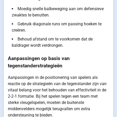
Moedig snelle balbeweging aan om defensieve
zwaktes te benutten.
Gebruik diagonale runs om passing hoeken te
creëren.
Behoud afstand om te voorkomen dat de
baldrager wordt verdrongen.
Aanpassingen op basis van
tegenstanderstrategieën
Aanpassingen in de positionering van spelers als
reactie op de strategieën van de tegenstander zijn van
vitaal belang voor het behouden van effectiviteit in de
2-2-1 formatie. Bij het spelen tegen een team met
sterke vleugelspelen, moeten de buitenste
middenvelders mogelijk terugvallen om extra
ondersteuning te bieden.