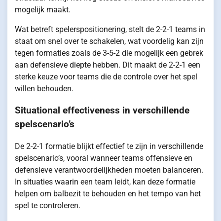
mogelijk maakt.
Wat betreft spelerspositionering, stelt de 2-2-1 teams in
staat om snel over te schakelen, wat voordelig kan zijn
tegen formaties zoals de 3-5-2 die mogelijk een gebrek
aan defensieve diepte hebben. Dit maakt de 2-2-1 een
sterke keuze voor teams die de controle over het spel
willen behouden.
Situational effectiveness in verschillende
spelscenario’s
De 2-2-1 formatie blijkt effectief te zijn in verschillende
spelscenario’s, vooral wanneer teams offensieve en
defensieve verantwoordelijkheden moeten balanceren.
In situaties waarin een team leidt, kan deze formatie
helpen om balbezit te behouden en het tempo van het
spel te controleren.