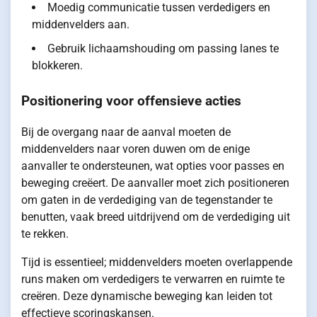
Moedig communicatie tussen verdedigers en
middenvelders aan.
Gebruik lichaamshouding om passing lanes te
blokkeren.
Positionering voor offensieve acties
Bij de overgang naar de aanval moeten de
middenvelders naar voren duwen om de enige
aanvaller te ondersteunen, wat opties voor passes en
beweging creëert. De aanvaller moet zich positioneren
om gaten in de verdediging van de tegenstander te
benutten, vaak breed uitdrijvend om de verdediging uit
te rekken.
Tijd is essentieel; middenvelders moeten overlappende
runs maken om verdedigers te verwarren en ruimte te
creëren. Deze dynamische beweging kan leiden tot
effectieve scoringskansen.