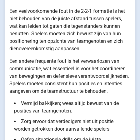
Een veelvoorkomende fout in de 2-2-1 formatie is het
niet behouden van de juiste afstand tussen spelers,
wat kan leiden tot gaten die tegenstanders kunnen
benutten. Spelers moeten zich bewust zijn van hun
positionering ten opzichte van teamgenoten en zich
dienovereenkomstig aanpassen.
Een andere frequente fout is het verwaarlozen van
communicatie, wat essentieel is voor het coördineren
van bewegingen en defensieve verantwoordelijkheden.
Spelers moeten consistent hun posities en intenties
aangeven om de teamstructuur te behouden.
Vermijd bal-kijken; wees altijd bewust van de
posities van teamgenoten.
Zorg ervoor dat verdedigers niet uit positie
worden getrokken door aanvallende spelers.
Oefen situationele drills om de juiste