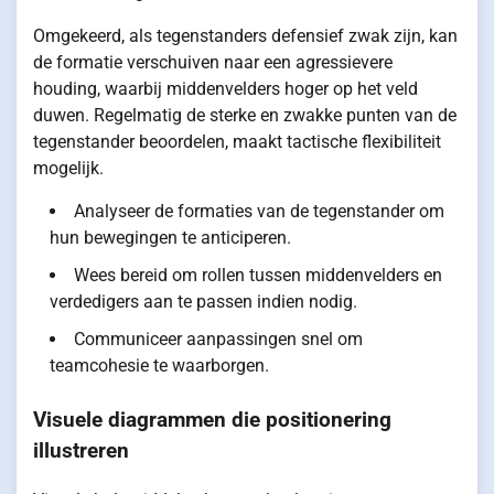
Omgekeerd, als tegenstanders defensief zwak zijn, kan
de formatie verschuiven naar een agressievere
houding, waarbij middenvelders hoger op het veld
duwen. Regelmatig de sterke en zwakke punten van de
tegenstander beoordelen, maakt tactische flexibiliteit
mogelijk.
Analyseer de formaties van de tegenstander om
hun bewegingen te anticiperen.
Wees bereid om rollen tussen middenvelders en
verdedigers aan te passen indien nodig.
Communiceer aanpassingen snel om
teamcohesie te waarborgen.
Visuele diagrammen die positionering
illustreren