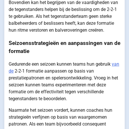
Bovendien kan het begrijpen van de vaardigheden van
de tegenstanders helpen bij de beslissing om de 2-2-1
te gebruiken. Als het tegenstanderteam geen sterke
balbeheerders of beslissers heeft, kan deze formatie
hun ritme verstoren en balveroveringen creëren.
Seizoensstrategieën en aanpassingen van de
formatie
Gedurende een seizoen kunnen teams hun gebruik
van
de
2-2-1 formatie aanpassen op basis van
prestatiepatronen en spelersontwikkeling. Vroeg in het
seizoen kunnen teams experimenteren met deze
formatie om de effectiviteit tegen verschillende
tegenstanders te beoordelen.
Naarmate het seizoen vordert, kunnen coaches hun
strategieën verfijnen op basis van waargenomen
patronen. Als een team bijvoorbeeld consequent