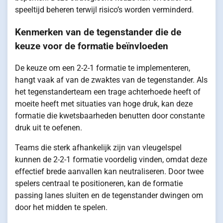
speeltijd beheren terwijl risico’s worden verminderd.
Kenmerken van de tegenstander die de
keuze voor de formatie beïnvloeden
De keuze om een 2-2-1 formatie te implementeren,
hangt vaak af van de zwaktes van de tegenstander. Als
het tegenstanderteam een trage achterhoede heeft of
moeite heeft met situaties van hoge druk, kan deze
formatie die kwetsbaarheden benutten door constante
druk uit te oefenen.
Teams die sterk afhankelijk zijn van vleugelspel
kunnen de 2-2-1 formatie voordelig vinden, omdat deze
effectief brede aanvallen kan neutraliseren. Door twee
spelers centraal te positioneren, kan de formatie
passing lanes sluiten en de tegenstander dwingen om
door het midden te spelen.