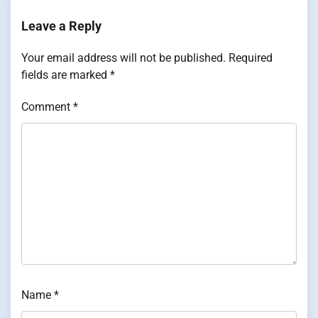
Leave a Reply
Your email address will not be published.
Required
fields are marked
*
Comment
*
Name
*