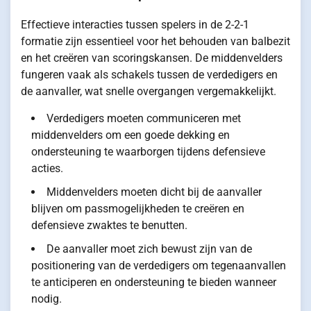
Effectieve interacties tussen spelers in de 2-2-1
formatie zijn essentieel voor het behouden van balbezit
en het creëren van scoringskansen. De middenvelders
fungeren vaak als schakels tussen de verdedigers en
de aanvaller, wat snelle overgangen vergemakkelijkt.
Verdedigers moeten communiceren met
middenvelders om een goede dekking en
ondersteuning te waarborgen tijdens defensieve
acties.
Middenvelders moeten dicht bij de aanvaller
blijven om passmogelijkheden te creëren en
defensieve zwaktes te benutten.
De aanvaller moet zich bewust zijn van de
positionering van de verdedigers om tegenaanvallen
te anticiperen en ondersteuning te bieden wanneer
nodig.