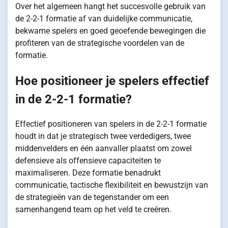
Over het algemeen hangt het succesvolle gebruik van
de 2-2-1 formatie af van duidelijke communicatie,
bekwame spelers en goed geoefende bewegingen die
profiteren van de strategische voordelen van de
formatie.
Hoe positioneer je spelers effectief
in de 2-2-1 formatie?
Effectief positioneren van spelers in de 2-2-1 formatie
houdt in dat je strategisch twee verdedigers, twee
middenvelders en één aanvaller plaatst om zowel
defensieve als offensieve capaciteiten te
maximaliseren. Deze formatie benadrukt
communicatie, tactische flexibiliteit en bewustzijn van
de strategieën van de tegenstander om een
samenhangend team op het veld te creëren.