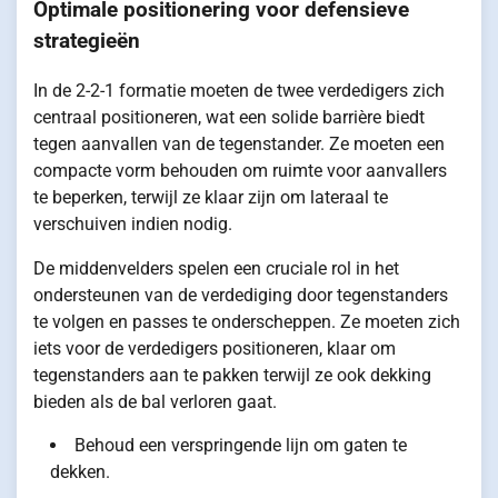
Optimale positionering voor defensieve
strategieën
In de 2-2-1 formatie moeten de twee verdedigers zich
centraal positioneren, wat een solide barrière biedt
tegen aanvallen van de tegenstander. Ze moeten een
compacte vorm behouden om ruimte voor aanvallers
te beperken, terwijl ze klaar zijn om lateraal te
verschuiven indien nodig.
De middenvelders spelen een cruciale rol in het
ondersteunen van de verdediging door tegenstanders
te volgen en passes te onderscheppen. Ze moeten zich
iets voor de verdedigers positioneren, klaar om
tegenstanders aan te pakken terwijl ze ook dekking
bieden als de bal verloren gaat.
Behoud een verspringende lijn om gaten te
dekken.