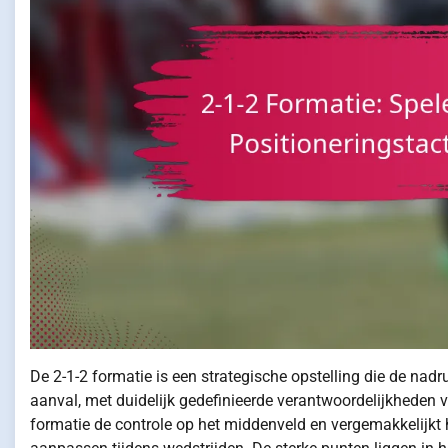
De 2-1-2 formatie is een strategische opstelling die de na
aanval, met duidelijk gedefinieerde verantwoordelijkheden vo
formatie de controle op het middenveld en vergemakkelijk