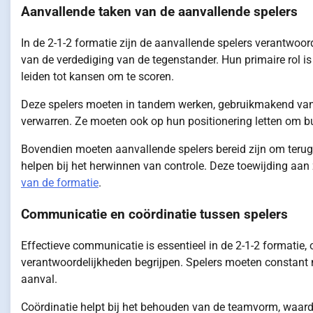
Aanvallende taken van de aanvallende spelers
In de 2-1-2 formatie zijn de aanvallende spelers verantwoor
van de verdediging van de tegenstander. Hun primaire rol i
leiden tot kansen om te scoren.
Deze spelers moeten in tandem werken, gebruikmakend van 
verwarren. Ze moeten ook op hun positionering letten om bu
Bovendien moeten aanvallende spelers bereid zijn om terug 
helpen bij het herwinnen van controle. Deze toewijding aan 
van de formatie
.
Communicatie en coördinatie tussen spelers
Effectieve communicatie is essentieel in de 2-1-2 formatie, 
verantwoordelijkheden begrijpen. Spelers moeten constant m
aanval.
Coördinatie helpt bij het behouden van de teamvorm, waard