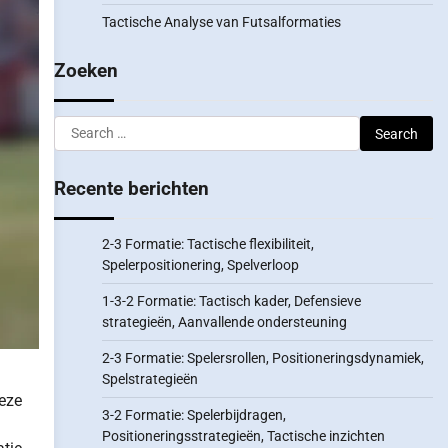
Tactische Analyse van Futsalformaties
Zoeken
Search
for:
Recente berichten
2-3 Formatie: Tactische flexibiliteit,
Spelerpositionering, Spelverloop
1-3-2 Formatie: Tactisch kader, Defensieve
strategieën, Aanvallende ondersteuning
2-3 Formatie: Spelersrollen, Positioneringsdynamiek,
Spelstrategieën
deze
3-2 Formatie: Spelerbijdragen,
Positioneringsstrategieën, Tactische inzichten