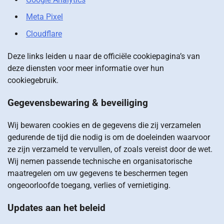
Meta Pixel
Cloudflare
Deze links leiden u naar de officiële cookiepagina’s van
deze diensten voor meer informatie over hun
cookiegebruik.
Gegevensbewaring & beveiliging
Wij bewaren cookies en de gegevens die zij verzamelen
gedurende de tijd die nodig is om de doeleinden waarvoor
ze zijn verzameld te vervullen, of zoals vereist door de wet.
Wij nemen passende technische en organisatorische
maatregelen om uw gegevens te beschermen tegen
ongeoorloofde toegang, verlies of vernietiging.
Updates aan het beleid