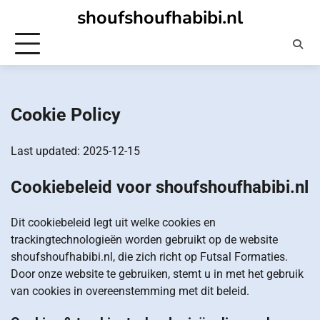
Skip
shoufshoufhabibi.nl
to
content
Cookie Policy
Last updated: 2025-12-15
Cookiebeleid voor shoufshoufhabibi.nl
Dit cookiebeleid legt uit welke cookies en
trackingtechnologieën worden gebruikt op de website
shoufshoufhabibi.nl, die zich richt op Futsal Formaties.
Door onze website te gebruiken, stemt u in met het gebruik
van cookies in overeenstemming met dit beleid.