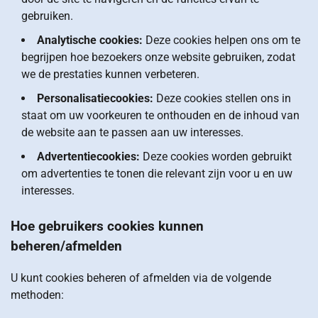
gebruiken.
Analytische cookies:
Deze cookies helpen ons om te
begrijpen hoe bezoekers onze website gebruiken, zodat
we de prestaties kunnen verbeteren.
Personalisatiecookies:
Deze cookies stellen ons in
staat om uw voorkeuren te onthouden en de inhoud van
de website aan te passen aan uw interesses.
Advertentiecookies:
Deze cookies worden gebruikt
om advertenties te tonen die relevant zijn voor u en uw
interesses.
Hoe gebruikers cookies kunnen
beheren/afmelden
U kunt cookies beheren of afmelden via de volgende
methoden: