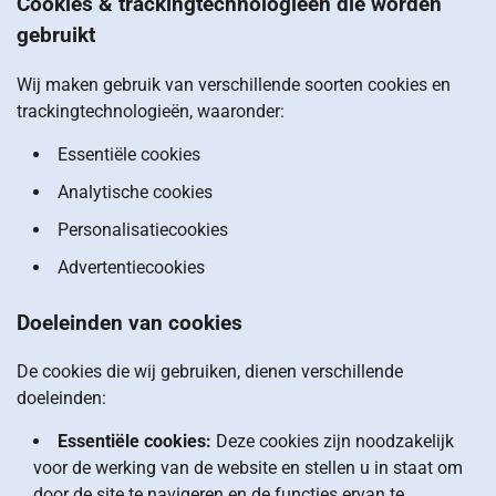
Cookies & trackingtechnologieën die worden
gebruikt
Wij maken gebruik van verschillende soorten cookies en
trackingtechnologieën, waaronder:
Essentiële cookies
Analytische cookies
Personalisatiecookies
Advertentiecookies
Doeleinden van cookies
De cookies die wij gebruiken, dienen verschillende
doeleinden:
Essentiële cookies:
Deze cookies zijn noodzakelijk
voor de werking van de website en stellen u in staat om
door de site te navigeren en de functies ervan te