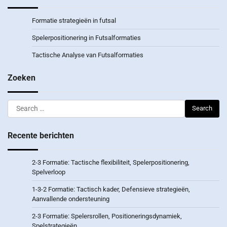
Formatie strategieën in futsal
Spelerpositionering in Futsalformaties
Tactische Analyse van Futsalformaties
Zoeken
Search
for:
Recente berichten
2-3 Formatie: Tactische flexibiliteit, Spelerpositionering,
Spelverloop
1-3-2 Formatie: Tactisch kader, Defensieve strategieën,
Aanvallende ondersteuning
2-3 Formatie: Spelersrollen, Positioneringsdynamiek,
Spelstrategieën