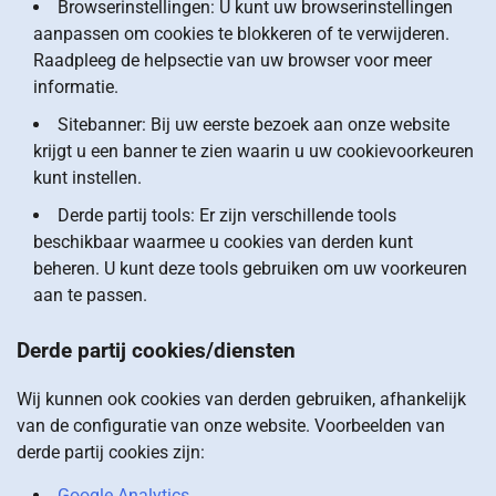
Browserinstellingen: U kunt uw browserinstellingen
aanpassen om cookies te blokkeren of te verwijderen.
Raadpleeg de helpsectie van uw browser voor meer
informatie.
Sitebanner: Bij uw eerste bezoek aan onze website
krijgt u een banner te zien waarin u uw cookievoorkeuren
kunt instellen.
Derde partij tools: Er zijn verschillende tools
beschikbaar waarmee u cookies van derden kunt
beheren. U kunt deze tools gebruiken om uw voorkeuren
aan te passen.
Derde partij cookies/diensten
Wij kunnen ook cookies van derden gebruiken, afhankelijk
van de configuratie van onze website. Voorbeelden van
derde partij cookies zijn:
Google Analytics