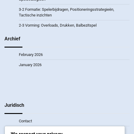
3-2 Formatie: Spelerbijdragen, Positioneringsstrategieën,
Tactische inzichten
2-3 Vorming: Overloads, Drukken, Balbezitspel
Archief
February 2026
January 2026
Juridisch
Contact
Wie we zijn