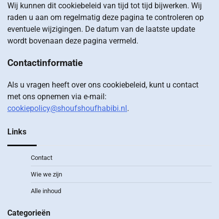
Wij kunnen dit cookiebeleid van tijd tot tijd bijwerken. Wij
raden u aan om regelmatig deze pagina te controleren op
eventuele wijzigingen. De datum van de laatste update
wordt bovenaan deze pagina vermeld.
Contactinformatie
Als u vragen heeft over ons cookiebeleid, kunt u contact
met ons opnemen via e-mail:
cookiepolicy@shoufshoufhabibi.nl
.
Links
Contact
Wie we zijn
Alle inhoud
Categorieën