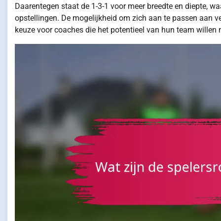
Daarentegen staat de 1-3-1 voor meer breedte en diepte, wa
opstellingen. De mogelijkheid om zich aan te passen aan ve
keuze voor coaches die het potentieel van hun team willen