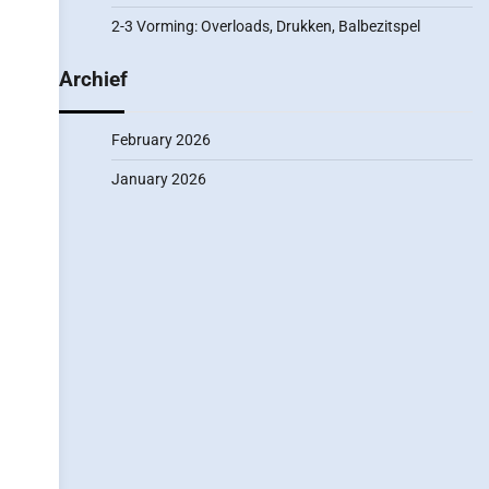
2-3 Vorming: Overloads, Drukken, Balbezitspel
Archief
February 2026
January 2026