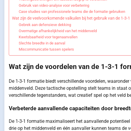
Gebruik van video-analyse voor verbetering
Case studies van professionele teams die de formatie gebruiken
Wat zijn de veelvoorkomende valkuilen bij het gebruik van de 1-3-1
Gebrek aan defensieve dekking
Overmatige afhankelijkheid van het middenveld
Kwetsbaarheid voor tegenaanvallen
Slechte breedte in de aanval
Miscommunicatie tussen spelers
Wat zijn de voordelen van de 1-3-1 fo
De 1-3-1 formatie biedt verschillende voordelen, waaronde
middenveld. Deze tactische opstelling stelt teams in staat o
verschillende tegenstanders, wat creatief spel op het veld b
Verbeterde aanvallende capaciteiten door breedt
De 1-3-1 formatie maximaliseert het aanvallende potentieel d
drie op het middenveld en één aanvaller kunnen teams de v