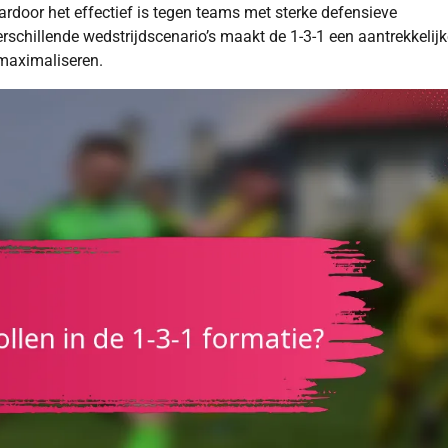
ardoor het effectief is tegen teams met sterke defensieve
rschillende wedstrijdscenario’s maakt de 1-3-1 een aantrekkelijk
 maximaliseren.