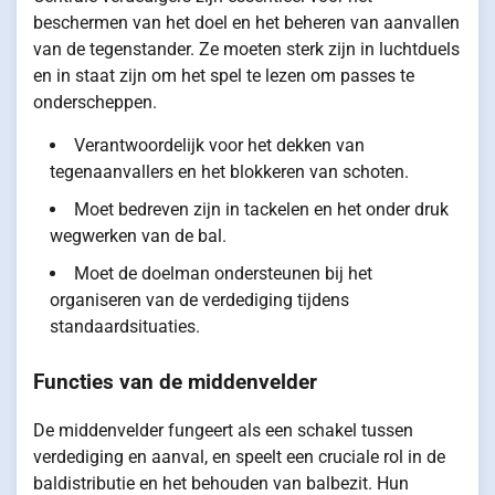
beschermen van het doel en het beheren van aanvallen
van de tegenstander. Ze moeten sterk zijn in luchtduels
en in staat zijn om het spel te lezen om passes te
onderscheppen.
Verantwoordelijk voor het dekken van
tegenaanvallers en het blokkeren van schoten.
Moet bedreven zijn in tackelen en het onder druk
wegwerken van de bal.
Moet de doelman ondersteunen bij het
organiseren van de verdediging tijdens
standaardsituaties.
Functies van de middenvelder
De middenvelder fungeert als een schakel tussen
verdediging en aanval, en speelt een cruciale rol in de
baldistributie en het behouden van balbezit. Hun