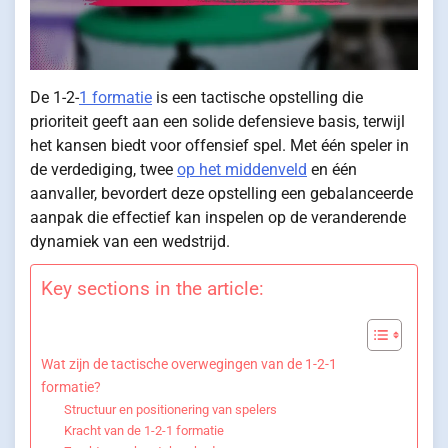
De 1-2-
1 formatie
is een tactische opstelling die
prioriteit geeft aan een solide defensieve basis, terwijl
het kansen biedt voor offensief spel. Met één speler in
de verdediging, twee
op het middenveld
en één
aanvaller, bevordert deze opstelling een gebalanceerde
aanpak die effectief kan inspelen op de veranderende
dynamiek van een wedstrijd.
Key sections in the article:
Wat zijn de tactische overwegingen van de 1-2-1
formatie?
Structuur en positionering van spelers
Kracht van de 1-2-1 formatie