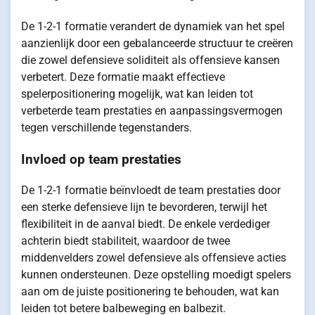
De 1-2-1 formatie verandert de dynamiek van het spel
aanzienlijk door een gebalanceerde structuur te creëren
die zowel defensieve soliditeit als offensieve kansen
verbetert. Deze formatie maakt effectieve
spelerpositionering mogelijk, wat kan leiden tot
verbeterde team prestaties en aanpassingsvermogen
tegen verschillende tegenstanders.
Invloed op team prestaties
De 1-2-1 formatie beïnvloedt de team prestaties door
een sterke defensieve lijn te bevorderen, terwijl het
flexibiliteit in de aanval biedt. De enkele verdediger
achterin biedt stabiliteit, waardoor de twee
middenvelders zowel defensieve als offensieve acties
kunnen ondersteunen. Deze opstelling moedigt spelers
aan om de juiste positionering te behouden, wat kan
leiden tot betere balbeweging en balbezit.