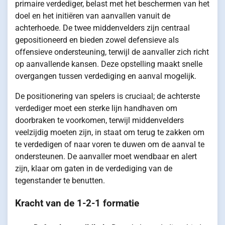
primaire verdediger, belast met het beschermen van het
doel en het initiëren van aanvallen vanuit de
achterhoede. De twee middenvelders zijn centraal
gepositioneerd en bieden zowel defensieve als
offensieve ondersteuning, terwijl de aanvaller zich richt
op aanvallende kansen. Deze opstelling maakt snelle
overgangen tussen verdediging en aanval mogelijk.
De positionering van spelers is cruciaal; de achterste
verdediger moet een sterke lijn handhaven om
doorbraken te voorkomen, terwijl middenvelders
veelzijdig moeten zijn, in staat om terug te zakken om
te verdedigen of naar voren te duwen om de aanval te
ondersteunen. De aanvaller moet wendbaar en alert
zijn, klaar om gaten in de verdediging van de
tegenstander te benutten.
Kracht van de 1-2-1 formatie