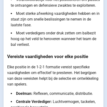
te ontvangen en defensieve zwaktes te exploiteren.
Moet sterke afwerking vaardigheden hebben en in
staat zijn om snelle beslissingen te nemen in de
laatste fase.
Moet verdedigers onder druk zetten om balbezit
hoog op het veld te heroveren wanneer het team de
bal verliest.
Vereiste vaardigheden voor elke positie
Elke positie in de 1-2-1 formatie vereist specifieke
vaardigheden om effectief te presteren. Het begrijpen
van deze vereisten helpt bij de selectie en ontwikkeling
van spelers.
Doelman:
Reflexen, communicatie, distributie.
Centrale Verdediger:
Luchtvermogen, tackelen,