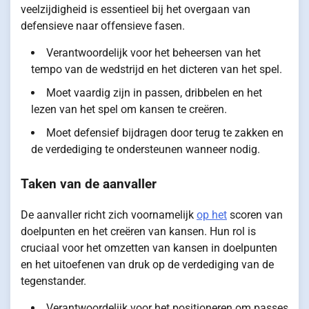
veelzijdigheid is essentieel bij het overgaan van
defensieve naar offensieve fasen.
Verantwoordelijk voor het beheersen van het
tempo van de wedstrijd en het dicteren van het spel.
Moet vaardig zijn in passen, dribbelen en het
lezen van het spel om kansen te creëren.
Moet defensief bijdragen door terug te zakken en
de verdediging te ondersteunen wanneer nodig.
Taken van de aanvaller
De aanvaller richt zich voornamelijk
op het
scoren van
doelpunten en het creëren van kansen. Hun rol is
cruciaal voor het omzetten van kansen in doelpunten
en het uitoefenen van druk op de verdediging van de
tegenstander.
Verantwoordelijk voor het positioneren om passes