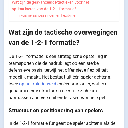
Wat zijn de geavanceerde tactieken voor het
optimaliseren van de 1-2-1 formatie?
In-game aanpassingen en flexibiliteit
Wat zijn de tactische overwegingen
van de 1-2-1 formatie?
De 1-2-1 formatie is een strategische opstelling in
teamsporten die de nadruk legt op een sterke
defensieve basis, terwijl het offensieve flexibiliteit
mogelijk maakt. Het bestaat uit één speler achterin,
twee
op het middenveld
en één aanvaller, wat een
gebalanceerde structuur creëert die zich kan
aanpassen aan verschillende fasen van het spel.
Structuur en positionering van spelers
In de 1-2-1 formatie fungeert de speler achterin als de