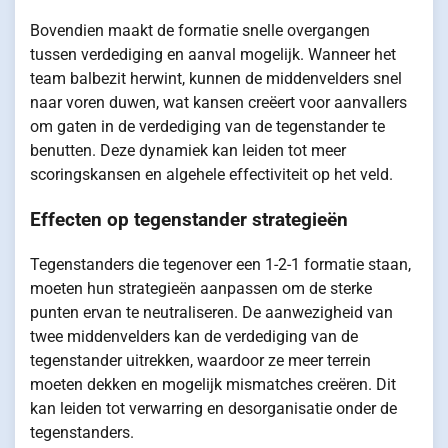
Bovendien maakt de formatie snelle overgangen
tussen verdediging en aanval mogelijk. Wanneer het
team balbezit herwint, kunnen de middenvelders snel
naar voren duwen, wat kansen creëert voor aanvallers
om gaten in de verdediging van de tegenstander te
benutten. Deze dynamiek kan leiden tot meer
scoringskansen en algehele effectiviteit op het veld.
Effecten op tegenstander strategieën
Tegenstanders die tegenover een 1-2-1 formatie staan,
moeten hun strategieën aanpassen om de sterke
punten ervan te neutraliseren. De aanwezigheid van
twee middenvelders kan de verdediging van de
tegenstander uitrekken, waardoor ze meer terrein
moeten dekken en mogelijk mismatches creëren. Dit
kan leiden tot verwarring en desorganisatie onder de
tegenstanders.