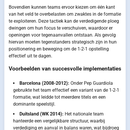
Bovendien kunnen teams ervoor kiezen om één kant
van het veld te overbelasten om zwaktes in de formatie
te exploiteren. Deze tactiek kan de verdedigende ploeg
dwingen om hun focus te verschuiven, waardoor er
openingen voor tegenaanvallen ontstaan. Als gevolg
hiervan moeten tegenstanders strategisch zijn in hun
positionering en beweging om de 1-2-1 opstelling
effectief uit te dagen.
Voorbeelden van succesvolle implementaties
Barcelona (2008-2012):
Onder Pep Guardiola
gebruikte het team effectief een variant van de 1-2-1
formatie, wat leidde tot meerdere titels en een
dominante speelstijl.
Duitsland (WK 2014):
Het nationale team
hanteerde een vergelijkbare structuur, waarbij
verdediging en aanval in balans waren, wat bijdroeg