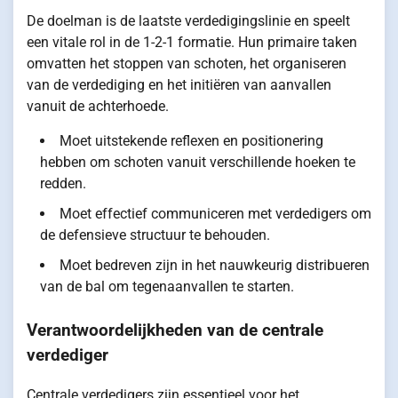
De doelman is de laatste verdedigingslinie en speelt
een vitale rol in de 1-2-1 formatie. Hun primaire taken
omvatten het stoppen van schoten, het organiseren
van de verdediging en het initiëren van aanvallen
vanuit de achterhoede.
Moet uitstekende reflexen en positionering
hebben om schoten vanuit verschillende hoeken te
redden.
Moet effectief communiceren met verdedigers om
de defensieve structuur te behouden.
Moet bedreven zijn in het nauwkeurig distribueren
van de bal om tegenaanvallen te starten.
Verantwoordelijkheden van de centrale
verdediger
Centrale verdedigers zijn essentieel voor het