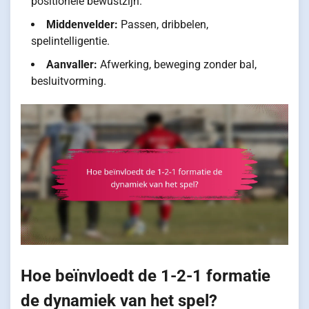
positionele bewustzijn.
Middenvelder:
Passen, dribbelen,
spelintelligentie.
Aanvaller:
Afwerking, beweging zonder bal,
besluitvorming.
Hoe beïnvloedt de 1-2-1 formatie
de dynamiek van het spel?