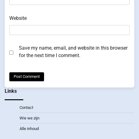
Website
Save my name, email, and website in this browser
for the next time I comment.
Links
Contact
Wie we zijn
Alle inhoud