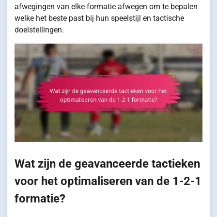
afwegingen van elke formatie afwegen om te bepalen
welke het beste past bij hun speelstijl en tactische
doelstellingen.
Wat zijn de geavanceerde tactieken
voor het optimaliseren van de 1-2-1
formatie?