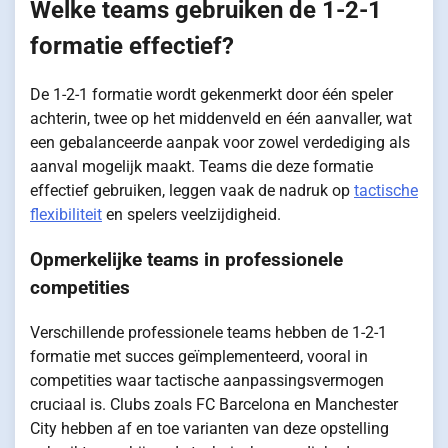
Welke teams gebruiken de 1-2-1
formatie effectief?
De 1-2-1 formatie wordt gekenmerkt door één speler
achterin, twee op het middenveld en één aanvaller, wat
een gebalanceerde aanpak voor zowel verdediging als
aanval mogelijk maakt. Teams die deze formatie
effectief gebruiken, leggen vaak de nadruk op
tactische
flexibiliteit
en spelers veelzijdigheid.
Opmerkelijke teams in professionele
competities
Verschillende professionele teams hebben de 1-2-1
formatie met succes geïmplementeerd, vooral in
competities waar tactische aanpassingsvermogen
cruciaal is. Clubs zoals FC Barcelona en Manchester
City hebben af en toe varianten van deze opstelling