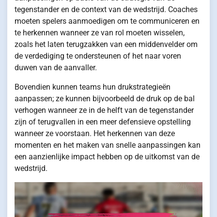
tegenstander en de context van de wedstrijd. Coaches
moeten spelers aanmoedigen om te communiceren en
te herkennen wanneer ze van rol moeten wisselen,
zoals het laten terugzakken van een middenvelder om
de verdediging te ondersteunen of het naar voren
duwen van de aanvaller.
Bovendien kunnen teams hun drukstrategieën
aanpassen; ze kunnen bijvoorbeeld de druk op de bal
verhogen wanneer ze in de helft van de tegenstander
zijn of terugvallen in een meer defensieve opstelling
wanneer ze voorstaan. Het herkennen van deze
momenten en het maken van snelle aanpassingen kan
een aanzienlijke impact hebben op de uitkomst van de
wedstrijd.