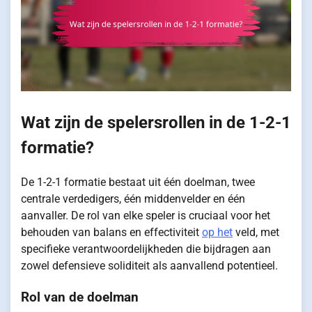
Wat zijn de spelersrollen in de 1-2-1
formatie?
De 1-2-1 formatie bestaat uit één doelman, twee
centrale verdedigers, één middenvelder en één
aanvaller. De rol van elke speler is cruciaal voor het
behouden van balans en effectiviteit
op het
veld, met
specifieke verantwoordelijkheden die bijdragen aan
zowel defensieve soliditeit als aanvallend potentieel.
Rol van de doelman