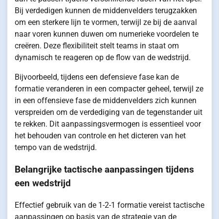
Bij verdedigen kunnen de middenvelders terugzakken
om een sterkere lijn te vormen, terwijl ze bij de aanval
naar voren kunnen duwen om numerieke voordelen te
creëren. Deze flexibiliteit stelt teams in staat om
dynamisch te reageren op de flow van de wedstrijd.
Bijvoorbeeld, tijdens een defensieve fase kan de
formatie veranderen in een compacter geheel, terwijl ze
in een offensieve fase de middenvelders zich kunnen
verspreiden om de verdediging van de tegenstander uit
te rekken. Dit aanpassingsvermogen is essentieel voor
het behouden van controle en het dicteren van het
tempo van de wedstrijd.
Belangrijke tactische aanpassingen tijdens
een wedstrijd
Effectief gebruik van de 1-2-1 formatie vereist tactische
aanpassingen op basis van de strategie van de