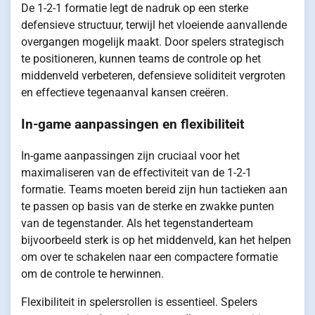
De 1-2-1 formatie legt de nadruk op een sterke
defensieve structuur, terwijl het vloeiende aanvallende
overgangen mogelijk maakt. Door spelers strategisch
te positioneren, kunnen teams de controle op het
middenveld verbeteren, defensieve soliditeit vergroten
en effectieve tegenaanval kansen creëren.
In-game aanpassingen en flexibiliteit
In-game aanpassingen zijn cruciaal voor het
maximaliseren van de effectiviteit van de 1-2-1
formatie. Teams moeten bereid zijn hun tactieken aan
te passen op basis van de sterke en zwakke punten
van de tegenstander. Als het tegenstanderteam
bijvoorbeeld sterk is op het middenveld, kan het helpen
om over te schakelen naar een compactere formatie
om de controle te herwinnen.
Flexibiliteit in spelersrollen is essentieel. Spelers