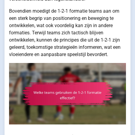
Bovendien moedigt de 1-2-1 formatie teams aan om
een sterk begrip van positionering en beweging te
ontwikkelen, wat ook voordelig kan zijn in andere
formaties. Terwijl teams zich tactisch blijven
ontwikkelen, kunnen de principes die uit de 1-2-1 zijn
geleerd, toekomstige strategieën informeren, wat een
vloeiendere en aanpasbare speelstijl bevordert.