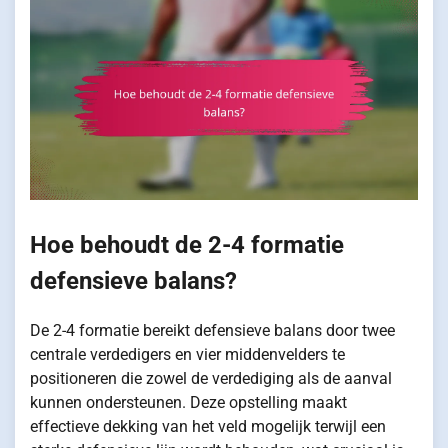
Hoe behoudt de 2-4 formatie
defensieve balans?
De 2-4 formatie bereikt defensieve balans door twee
centrale verdedigers en vier middenvelders te
positioneren die zowel de verdediging als de aanval
kunnen ondersteunen. Deze opstelling maakt
effectieve dekking van het veld mogelijk terwijl een