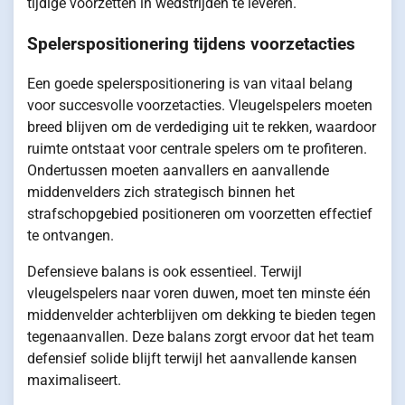
tijdige voorzetten in wedstrijden te leveren.
Spelerspositionering tijdens voorzetacties
Een goede spelerspositionering is van vitaal belang
voor succesvolle voorzetacties. Vleugelspelers moeten
breed blijven om de verdediging uit te rekken, waardoor
ruimte ontstaat voor centrale spelers om te profiteren.
Ondertussen moeten aanvallers en aanvallende
middenvelders zich strategisch binnen het
strafschopgebied positioneren om voorzetten effectief
te ontvangen.
Defensieve balans is ook essentieel. Terwijl
vleugelspelers naar voren duwen, moet ten minste één
middenvelder achterblijven om dekking te bieden tegen
tegenaanvallen. Deze balans zorgt ervoor dat het team
defensief solide blijft terwijl het aanvallende kansen
maximaliseert.