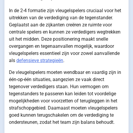
In de 2-4 formatie zijn vleugelspelers cruciaal voor het
uitrekken van de verdediging van de tegenstander.
Geplaatst aan de zijkanten creëren ze ruimte voor
centrale spelers en kunnen ze verdedigers wegtrekken
uit het midden. Deze positionering maakt snelle
overgangen en tegenaanvallen mogelijk, waardoor
vleugelspelers essentieel zijn voor zowel aanvallende
als
defensieve strategieën
.
De vleugelspelers moeten wendbaar en vaardig zijn in
één-op-één situaties, aangezien ze vaak direct
tegenover verdedigers staan. Hun vermogen om
tegenstanders te passeren kan leiden tot voordelige
mogelijkheden voor voorzetten of terugleggen in het
strafschopgebied. Daarnaast moeten vleugelspelers
goed kunnen terugschakelen om de verdediging te
ondersteunen, zodat het team zijn balans behoudt.