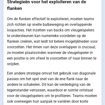
Strategieën voor het exploiteren van de
flanken
Om de flanken effectief te exploiteren, moeten teams
zich richten op snelle balbeweging en overlappende
loopacties. Het inzetten van backs om vleugelspelers
te ondersteunen kan numerieke voordelen op de
flanken creëren, wat leidt tot betere mogelijkheden voor
voorzetten. Het timen van deze overlappen is cruciaal;
ze moeten plaatsvinden wanneer de vleugelspeler in
een positie is om ofwel te voorzetten of naar binnen te
snijden.
Een andere strategie omvat het gebruik van diagonale
passes om het spel snel van de ene flank naar de
andere te schakelen. Dit kan de verdediging van de
tegenstander verrassen, waardoor er ruimte ontstaat
voor de vleugelspelers om te profiteren. Teams moeten
ook overwegen hun aanpak te variëren door korte