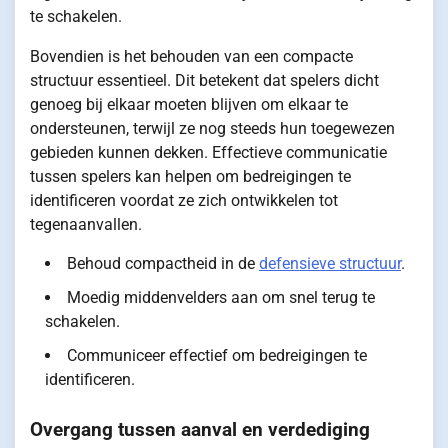
te schakelen.
Bovendien is het behouden van een compacte
structuur essentieel. Dit betekent dat spelers dicht
genoeg bij elkaar moeten blijven om elkaar te
ondersteunen, terwijl ze nog steeds hun toegewezen
gebieden kunnen dekken. Effectieve communicatie
tussen spelers kan helpen om bedreigingen te
identificeren voordat ze zich ontwikkelen tot
tegenaanvallen.
Behoud compactheid in de
defensieve structuur
.
Moedig middenvelders aan om snel terug te
schakelen.
Communiceer effectief om bedreigingen te
identificeren.
Overgang tussen aanval en verdediging