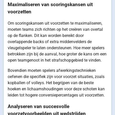
Maximaliseren van scoringskansen uit
voorzetten
Om scoringskansen uit voorzetten te maximaliseren,
moeten teams zich richten op het creëren van overtal
op de flanken. Dit kan worden bereikt door
overlappende backs of extra middenvelders de
vleugelspeler te laten ondersteunen. Hoe meer spelers
betrokken zijn bij de aanval, hoe groter de kans om een
open teamgenoot in het strafschopgebied te vinden.
Bovendien moeten spelers afwerkingstechnieken
oefenen die specifiek zijn voor voorzet situaties, zoals
kopballen of volleys. Het begrijpen van de beste
hoeken en lichaamshoudingen voor deze schoten kan
leiden tot hogere conversiepercentages uit voorzetten.
Analyseren van succesvolle
voorzetvoorbeelden uit wedstrijden