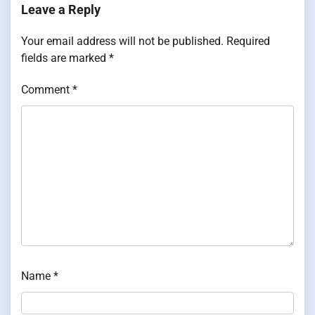
Leave a Reply
Your email address will not be published.
Required
fields are marked
*
Comment
*
Name
*