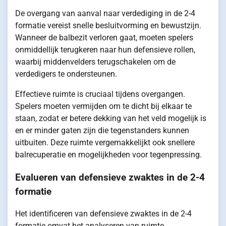
De overgang van aanval naar verdediging in de 2-4
formatie vereist snelle besluitvorming en bewustzijn.
Wanneer de balbezit verloren gaat, moeten spelers
onmiddellijk terugkeren naar hun defensieve rollen,
waarbij middenvelders terugschakelen om de
verdedigers te ondersteunen.
Effectieve ruimte is cruciaal tijdens overgangen.
Spelers moeten vermijden om te dicht bij elkaar te
staan, zodat er betere dekking van het veld mogelijk is
en er minder gaten zijn die tegenstanders kunnen
uitbuiten. Deze ruimte vergemakkelijkt ook snellere
balrecuperatie en mogelijkheden voor tegenpressing.
Evalueren van defensieve zwaktes in de 2-4
formatie
Het identificeren van defensieve zwaktes in de 2-4
formatie omvat het analyseren van ruimte,