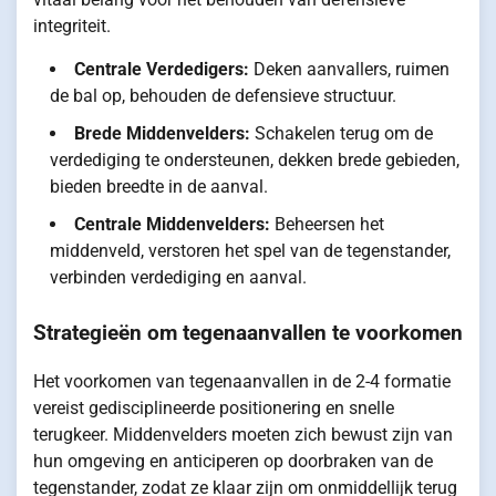
integriteit.
Centrale Verdedigers:
Deken aanvallers, ruimen
de bal op, behouden de defensieve structuur.
Brede Middenvelders:
Schakelen terug om de
verdediging te ondersteunen, dekken brede gebieden,
bieden breedte in de aanval.
Centrale Middenvelders:
Beheersen het
middenveld, verstoren het spel van de tegenstander,
verbinden verdediging en aanval.
Strategieën om tegenaanvallen te voorkomen
Het voorkomen van tegenaanvallen in de 2-4 formatie
vereist gedisciplineerde positionering en snelle
terugkeer. Middenvelders moeten zich bewust zijn van
hun omgeving en anticiperen op doorbraken van de
tegenstander, zodat ze klaar zijn om onmiddellijk terug