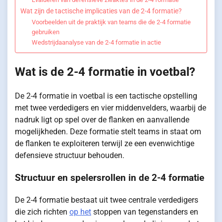
Wat zijn de tactische implicaties van de 2-4 formatie?
Voorbeelden uit de praktijk van teams die de 2-4 formatie
gebruiken
Wedstrijdaanalyse van de 2-4 formatie in actie
Wat is de 2-4 formatie in voetbal?
De 2-4 formatie in voetbal is een tactische opstelling
met twee verdedigers en vier middenvelders, waarbij de
nadruk ligt op spel over de flanken en aanvallende
mogelijkheden. Deze formatie stelt teams in staat om
de flanken te exploiteren terwijl ze een evenwichtige
defensieve structuur behouden.
Structuur en spelersrollen in de 2-4 formatie
De 2-4 formatie bestaat uit twee centrale verdedigers
die zich richten
op het
stoppen van tegenstanders en