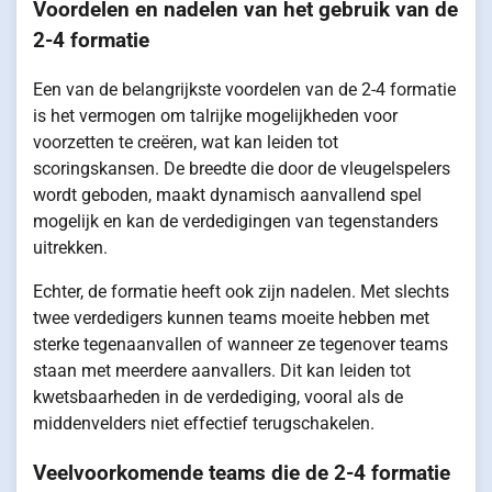
Voordelen en nadelen van het gebruik van de
2-4 formatie
Een van de belangrijkste voordelen van de 2-4 formatie
is het vermogen om talrijke mogelijkheden voor
voorzetten te creëren, wat kan leiden tot
scoringskansen. De breedte die door de vleugelspelers
wordt geboden, maakt dynamisch aanvallend spel
mogelijk en kan de verdedigingen van tegenstanders
uitrekken.
Echter, de formatie heeft ook zijn nadelen. Met slechts
twee verdedigers kunnen teams moeite hebben met
sterke tegenaanvallen of wanneer ze tegenover teams
staan met meerdere aanvallers. Dit kan leiden tot
kwetsbaarheden in de verdediging, vooral als de
middenvelders niet effectief terugschakelen.
Veelvoorkomende teams die de 2-4 formatie