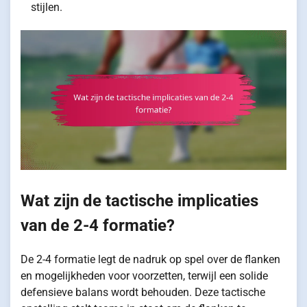
stijlen.
Wat zijn de tactische implicaties
van de 2-4 formatie?
De 2-4 formatie legt de nadruk op spel over de flanken
en mogelijkheden voor voorzetten, terwijl een solide
defensieve balans wordt behouden. Deze tactische