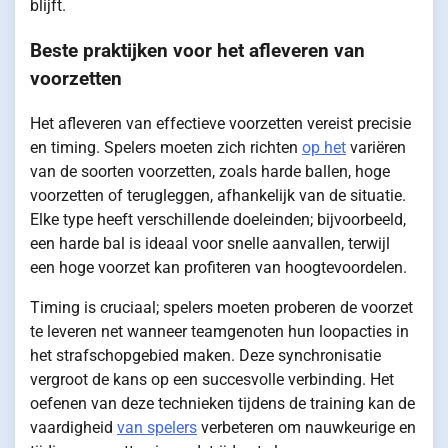
blijft.
Beste praktijken voor het afleveren van
voorzetten
Het afleveren van effectieve voorzetten vereist precisie
en timing. Spelers moeten zich richten
op het
variëren
van de soorten voorzetten, zoals harde ballen, hoge
voorzetten of terugleggen, afhankelijk van de situatie.
Elke type heeft verschillende doeleinden; bijvoorbeeld,
een harde bal is ideaal voor snelle aanvallen, terwijl
een hoge voorzet kan profiteren van hoogtevoordelen.
Timing is cruciaal; spelers moeten proberen de voorzet
te leveren net wanneer teamgenoten hun loopacties in
het strafschopgebied maken. Deze synchronisatie
vergroot de kans op een succesvolle verbinding. Het
oefenen van deze technieken tijdens de training kan de
vaardigheid
van spelers
verbeteren om nauwkeurige en