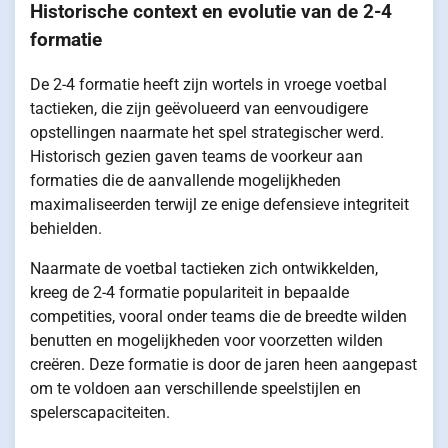
Historische context en evolutie van de 2-4
formatie
De 2-4 formatie heeft zijn wortels in vroege voetbal
tactieken, die zijn geëvolueerd van eenvoudigere
opstellingen naarmate het spel strategischer werd.
Historisch gezien gaven teams de voorkeur aan
formaties die de aanvallende mogelijkheden
maximaliseerden terwijl ze enige defensieve integriteit
behielden.
Naarmate de voetbal tactieken zich ontwikkelden,
kreeg de 2-4 formatie populariteit in bepaalde
competities, vooral onder teams die de breedte wilden
benutten en mogelijkheden voor voorzetten wilden
creëren. Deze formatie is door de jaren heen aangepast
om te voldoen aan verschillende speelstijlen en
spelerscapaciteiten.