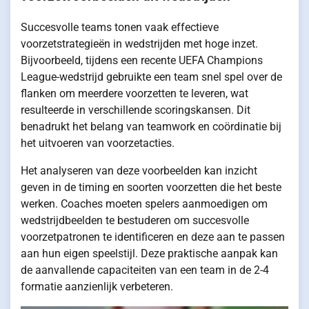
Succesvolle teams tonen vaak effectieve
voorzetstrategieën in wedstrijden met hoge inzet.
Bijvoorbeeld, tijdens een recente UEFA Champions
League-wedstrijd gebruikte een team snel spel over de
flanken om meerdere voorzetten te leveren, wat
resulteerde in verschillende scoringskansen. Dit
benadrukt het belang van teamwork en coördinatie bij
het uitvoeren van voorzetacties.
Het analyseren van deze voorbeelden kan inzicht
geven in de timing en soorten voorzetten die het beste
werken. Coaches moeten spelers aanmoedigen om
wedstrijdbeelden te bestuderen om succesvolle
voorzetpatronen te identificeren en deze aan te passen
aan hun eigen speelstijl. Deze praktische aanpak kan
de aanvallende capaciteiten van een team in de 2-4
formatie aanzienlijk verbeteren.