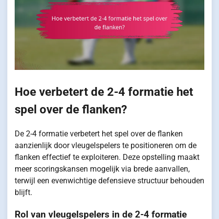
Hoe verbetert de 2-4 formatie het
spel over de flanken?
De 2-4 formatie verbetert het spel over de flanken
aanzienlijk door vleugelspelers te positioneren om de
flanken effectief te exploiteren. Deze opstelling maakt
meer scoringskansen mogelijk via brede aanvallen,
terwijl een evenwichtige defensieve structuur behouden
blijft.
Rol van vleugelspelers in de 2-4 formatie