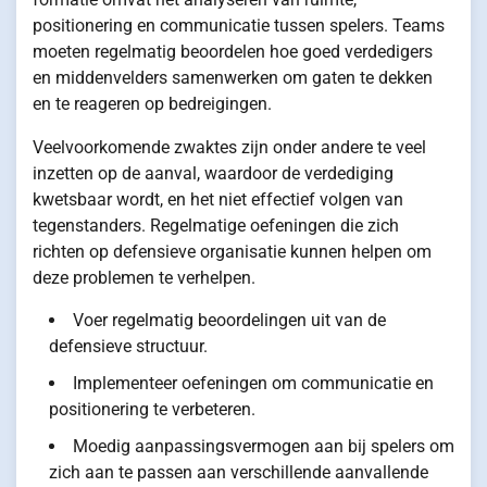
positionering en communicatie tussen spelers. Teams
moeten regelmatig beoordelen hoe goed verdedigers
en middenvelders samenwerken om gaten te dekken
en te reageren op bedreigingen.
Veelvoorkomende zwaktes zijn onder andere te veel
inzetten op de aanval, waardoor de verdediging
kwetsbaar wordt, en het niet effectief volgen van
tegenstanders. Regelmatige oefeningen die zich
richten op defensieve organisatie kunnen helpen om
deze problemen te verhelpen.
Voer regelmatig beoordelingen uit van de
defensieve structuur.
Implementeer oefeningen om communicatie en
positionering te verbeteren.
Moedig aanpassingsvermogen aan bij spelers om
zich aan te passen aan verschillende aanvallende