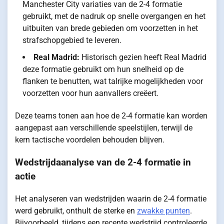
Manchester City variaties van de 2-4 formatie
gebruikt, met de nadruk op snelle overgangen en het
uitbuiten van brede gebieden om voorzetten in het
strafschopgebied te leveren.
Real Madrid:
Historisch gezien heeft Real Madrid
deze formatie gebruikt om hun snelheid op de
flanken te benutten, wat talrijke mogelijkheden voor
voorzetten voor hun aanvallers creëert.
Deze teams tonen aan hoe de 2-4 formatie kan worden
aangepast aan verschillende speelstijlen, terwijl de
kern tactische voordelen behouden blijven.
Wedstrijdaanalyse van de 2-4 formatie in
actie
Het analyseren van wedstrijden waarin de 2-4 formatie
werd gebruikt, onthult de sterke en
zwakke punten
.
Bijvoorbeeld, tijdens een recente wedstrijd controleerde