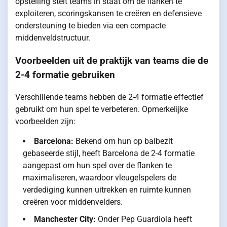
opstelling stelt teams in staat om de flanken te
exploiteren, scoringskansen te creëren en defensieve
ondersteuning te bieden via een compacte
middenveldstructuur.
Voorbeelden uit de praktijk van teams die de
2-4 formatie gebruiken
Verschillende teams hebben de 2-4 formatie effectief
gebruikt om hun spel te verbeteren. Opmerkelijke
voorbeelden zijn:
Barcelona:
Bekend om hun op balbezit
gebaseerde stijl, heeft Barcelona de 2-4 formatie
aangepast om hun spel over de flanken te
maximaliseren, waardoor vleugelspelers de
verdediging kunnen uitrekken en ruimte kunnen
creëren voor middenvelders.
Manchester City:
Onder Pep Guardiola heeft