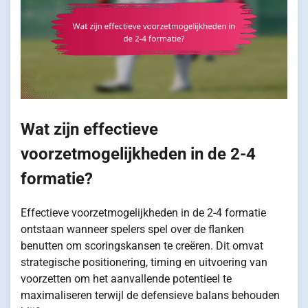
Wat zijn effectieve
voorzetmogelijkheden in de 2-4
formatie?
Effectieve voorzetmogelijkheden in de 2-4 formatie
ontstaan wanneer spelers spel over de flanken
benutten om scoringskansen te creëren. Dit omvat
strategische positionering, timing en uitvoering van
voorzetten om het aanvallende potentieel te
maximaliseren terwijl de defensieve balans behouden