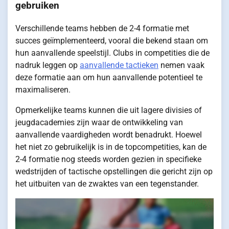
gebruiken
Verschillende teams hebben de 2-4 formatie met
succes geïmplementeerd, vooral die bekend staan om
hun aanvallende speelstijl. Clubs in competities die de
nadruk leggen op
aanvallende tactieken
nemen vaak
deze formatie aan om hun aanvallende potentieel te
maximaliseren.
Opmerkelijke teams kunnen die uit lagere divisies of
jeugdacademies zijn waar de ontwikkeling van
aanvallende vaardigheden wordt benadrukt. Hoewel
het niet zo gebruikelijk is in de topcompetities, kan de
2-4 formatie nog steeds worden gezien in specifieke
wedstrijden of tactische opstellingen die gericht zijn op
het uitbuiten van de zwaktes van een tegenstander.