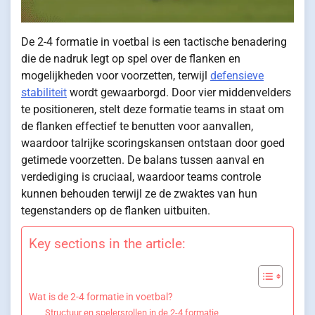
De 2-4 formatie in voetbal is een tactische benadering
die de nadruk legt op spel over de flanken en
mogelijkheden voor voorzetten, terwijl
defensieve
stabiliteit
wordt gewaarborgd. Door vier middenvelders
te positioneren, stelt deze formatie teams in staat om
de flanken effectief te benutten voor aanvallen,
waardoor talrijke scoringskansen ontstaan door goed
getimede voorzetten. De balans tussen aanval en
verdediging is cruciaal, waardoor teams controle
kunnen behouden terwijl ze de zwaktes van hun
tegenstanders op de flanken uitbuiten.
Key sections in the article:
Wat is de 2-4 formatie in voetbal?
Structuur en spelersrollen in de 2-4 formatie