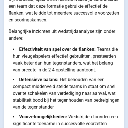
een team dat deze formatie gebruikte effectief de
flanken, wat leidde tot meerdere succesvolle voorzetten
en scoringskansen.
Belangrijke inzichten uit wedstrijdaanalyse zijn onder
andere:
Effectiviteit van spel over de flanken:
Teams die
hun vleugelspelers effectief gebruikten, presteerden
vaak beter dan hun tegenstanders, wat het belang
van breedte in de 2-4 opstelling aantoont.
Defensieve balans:
Het behouden van een
compact middenveld stelde teams in staat om snel
over te schakelen van verdediging naar aanval, wat
stabiliteit bood bij het tegenhouden van bedreigingen
van de tegenstander.
Voorzetmogelijkheden:
Wedstrijden toonden een
significante toename in succesvolle voorzetten