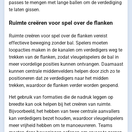
passes te mengen met lange ballen om de verdediging
te laten gissen.
Ruimte creëren voor spel over de flanken
Ruimte creëren voor spel over de flanken vereist
effectieve beweging zonder bal. Spelers moeten
loopacties maken in de kanalen om verdedigers weg te
trekken van de flanken, zodat vleugelspelers de bal in
meer voordelige posities kunnen ontvangen. Daarnaast
kunnen centrale middenvelders helpen door zich zo te
positioneren dat ze verdedigers naar het midden
trekken, waardoor de flanken verder worden geopend.
Het gebruik van formaties die de nadruk leggen op
breedte kan ook helpen bij het creëren van ruimte.
Bijvoorbeeld, het hebben van twee centrale aanvallers
kan verdedigers bezet houden, waardoor vleugelspelers
meer vrijheid hebben om te manoeuvreren. Teams