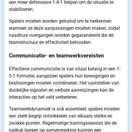
een meer defensieve 1-4-1 helpen om de situatie te
stabiliseren.
Spelers moeten worden getraind om te herkennen
wanneer ze deze aanpassingen moeten maken, zodat
naadloze overgangen worden gegarandeerd die de
teamstructuur en effectiviteit behouden.
Communicatie- en teamwerkvereisten
Effectieve communicatie is van vitaal belang in een 1-
3-1 formatie, aangezien spelers hun bewegingen en
beslissingen moeten coördineren. Het vaststellen van
duidelijke signalen en verbale aanwijzingen kan de
interacties op het veld verbeteren.
Teamwerkdynamiek is ook essentieel; spelers moeten
een sterk begrip ontwikkelen van elkaars sterke en
zwakke punten. Regelmatige trainingssessies die de
nadruk leggen op samenwerking kunnen een