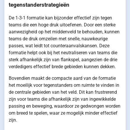
tegenstanderstrategieën
De 1-3-1 formatie kan bijzonder effectief zijn tegen
teams die een hoge druk uitoefenen. Door een sterke
aanwezigheid op het middenveld te behouden, kunnen
teams de druk omzeilen met snelle, nauwkeurige
passes, wat leidt tot counteraanvalskansen. Deze
formatie helpt ook bij het neutraliseren van teams die
sterk afhankelijk zijn van flankspel, aangezien de drie
verdedigers effectief brede gebieden kunnen dekken.
Bovendien maakt de compacte aard van de formatie
het moeilijk voor tegenstanders om ruimte te vinden in
de centrale gebieden van het veld. Dit kan frustrerend
zijn voor teams die afhankelijk zijn van ingewikkelde
passing en beweging, waardoor ze gedwongen worden
om breed te spelen, waar ze mogelijk minder effectief
zijn.