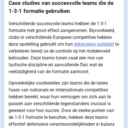
Case studies van succesvolle teams die de
1-3-1 formatie gebruiken
Verschillende succesvolle teams hebben de 1-3-1
formatie met groot effect aangenomen. Bijvoorbeeld,
clubs in verschillende Europese competities hebben
deze opstelling gebruikt om hun
defensieve soliditeit
te
verbeteren terwijl ze de controle op het middenveld
behouden. Deze teams tonen vaak een mix van
tactische discipline en aanvallende flair, wat de
veelzijdigheid van de formatie aantoont.
Opmerkelijke voorbeelden zijn teams die de latere
fasen van nationale en internationale competities
hebben bereikt, waar hun vermogen om zich aan te
passen aan verschillende tegenstanders cruciaal is
geweest voor hun succes. Door de sterke punten van
de 1-3-1 formatie te benutten, hebben deze teams
effectief defensieve verantwoordelijkheden in balans