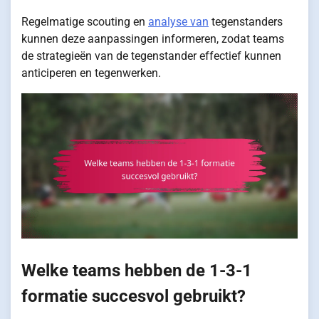
Regelmatige scouting en
analyse van
tegenstanders
kunnen deze aanpassingen informeren, zodat teams
de strategieën van de tegenstander effectief kunnen
anticiperen en tegenwerken.
Welke teams hebben de 1-3-1
formatie succesvol gebruikt?