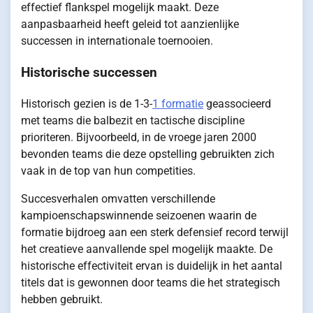
effectief flankspel mogelijk maakt. Deze
aanpasbaarheid heeft geleid tot aanzienlijke
successen in internationale toernooien.
Historische successen
Historisch gezien is de 1-3-
1 formatie
geassocieerd
met teams die balbezit en tactische discipline
prioriteren. Bijvoorbeeld, in de vroege jaren 2000
bevonden teams die deze opstelling gebruikten zich
vaak in de top van hun competities.
Succesverhalen omvatten verschillende
kampioenschapswinnende seizoenen waarin de
formatie bijdroeg aan een sterk defensief record terwijl
het creatieve aanvallende spel mogelijk maakte. De
historische effectiviteit ervan is duidelijk in het aantal
titels dat is gewonnen door teams die het strategisch
hebben gebruikt.