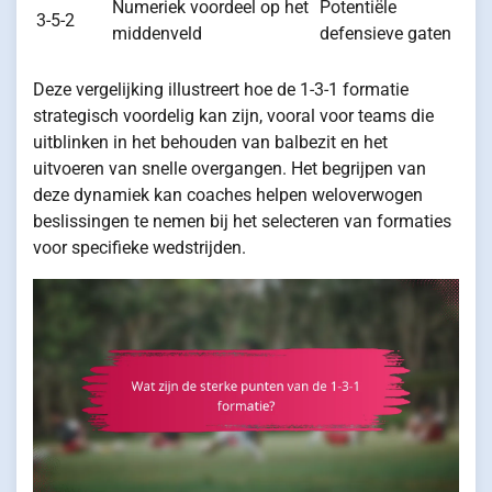
Numeriek voordeel op het
Potentiële
3-5-2
middenveld
defensieve gaten
Deze vergelijking illustreert hoe de 1-3-1 formatie
strategisch voordelig kan zijn, vooral voor teams die
uitblinken in het behouden van balbezit en het
uitvoeren van snelle overgangen. Het begrijpen van
deze dynamiek kan coaches helpen weloverwogen
beslissingen te nemen bij het selecteren van formaties
voor specifieke wedstrijden.