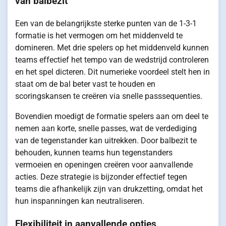
van balbezit
Een van de belangrijkste sterke punten van de 1-3-1
formatie is het vermogen om het middenveld te
domineren. Met drie spelers op het middenveld kunnen
teams effectief het tempo van de wedstrijd controleren
en het spel dicteren. Dit numerieke voordeel stelt hen in
staat om de bal beter vast te houden en
scoringskansen te creëren via snelle passsequenties.
Bovendien moedigt de formatie spelers aan om deel te
nemen aan korte, snelle passes, wat de verdediging
van de tegenstander kan uitrekken. Door balbezit te
behouden, kunnen teams hun tegenstanders
vermoeien en openingen creëren voor aanvallende
acties. Deze strategie is bijzonder effectief tegen
teams die afhankelijk zijn van drukzetting, omdat het
hun inspanningen kan neutraliseren.
Flexibiliteit in aanvallende opties