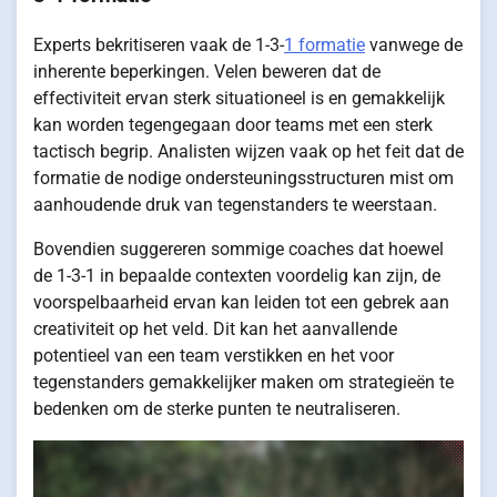
Experts bekritiseren vaak de 1-3-
1 formatie
vanwege de
inherente beperkingen. Velen beweren dat de
effectiviteit ervan sterk situationeel is en gemakkelijk
kan worden tegengegaan door teams met een sterk
tactisch begrip. Analisten wijzen vaak op het feit dat de
formatie de nodige ondersteuningsstructuren mist om
aanhoudende druk van tegenstanders te weerstaan.
Bovendien suggereren sommige coaches dat hoewel
de 1-3-1 in bepaalde contexten voordelig kan zijn, de
voorspelbaarheid ervan kan leiden tot een gebrek aan
creativiteit op het veld. Dit kan het aanvallende
potentieel van een team verstikken en het voor
tegenstanders gemakkelijker maken om strategieën te
bedenken om de sterke punten te neutraliseren.