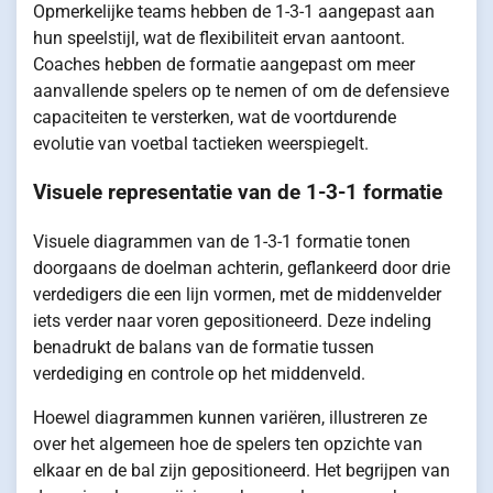
Opmerkelijke teams hebben de 1-3-1 aangepast aan
hun speelstijl, wat de flexibiliteit ervan aantoont.
Coaches hebben de formatie aangepast om meer
aanvallende spelers op te nemen of om de defensieve
capaciteiten te versterken, wat de voortdurende
evolutie van voetbal tactieken weerspiegelt.
Visuele representatie van de 1-3-1 formatie
Visuele diagrammen van de 1-3-1 formatie tonen
doorgaans de doelman achterin, geflankeerd door drie
verdedigers die een lijn vormen, met de middenvelder
iets verder naar voren gepositioneerd. Deze indeling
benadrukt de balans van de formatie tussen
verdediging en controle op het middenveld.
Hoewel diagrammen kunnen variëren, illustreren ze
over het algemeen hoe de spelers ten opzichte van
elkaar en de bal zijn gepositioneerd. Het begrijpen van