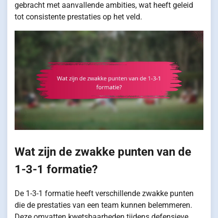
gebracht met aanvallende ambities, wat heeft geleid
tot consistente prestaties op het veld.
Wat zijn de zwakke punten van de
1-3-1 formatie?
De 1-3-1 formatie heeft verschillende zwakke punten
die de prestaties van een team kunnen belemmeren.
Deze omvatten kwetsbaarheden tijdens defensieve