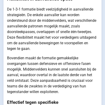
De 1-3-1 formatie biedt veelzijdigheid in aanvallende
strategieën. De enkele aanvaller kan worden
ondersteund door de middenvelders, wat verschillende
aanvallende patronen mogelijk maakt, zoals
doorsteekpasses, overlappen of snelle één-tweetjes.
Deze flexibiliteit maakt het voor verdedigers uitdagend
om de aanvallende bewegingen te voorspellen en
tegen te gaan.
Bovendien maakt de formatie gemakkelijke
overgangen tussen defensieve en offensieve fasen
mogelijk. Middenvelders kunnen snel aansluiten bij de
aanval, waardoor overtal in de laatste derde van het
veld ontstaat. Deze aanpasbaarheid is cruciaal voor
teams die de zwaktes in de verdediging van hun
tegenstander willen exploiteren.
Effectief tegen specifieke