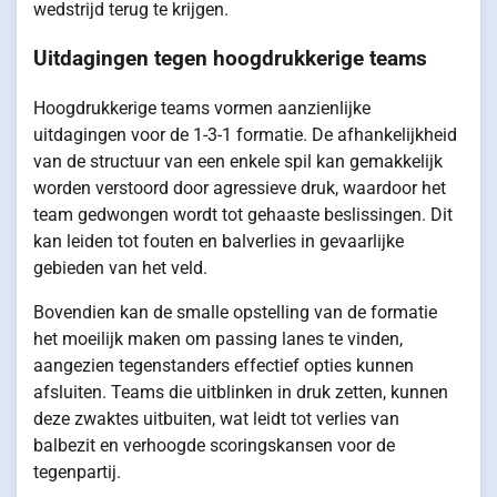
wedstrijd terug te krijgen.
Uitdagingen tegen hoogdrukkerige teams
Hoogdrukkerige teams vormen aanzienlijke
uitdagingen voor de 1-3-1 formatie. De afhankelijkheid
van de structuur van een enkele spil kan gemakkelijk
worden verstoord door agressieve druk, waardoor het
team gedwongen wordt tot gehaaste beslissingen. Dit
kan leiden tot fouten en balverlies in gevaarlijke
gebieden van het veld.
Bovendien kan de smalle opstelling van de formatie
het moeilijk maken om passing lanes te vinden,
aangezien tegenstanders effectief opties kunnen
afsluiten. Teams die uitblinken in druk zetten, kunnen
deze zwaktes uitbuiten, wat leidt tot verlies van
balbezit en verhoogde scoringskansen voor de
tegenpartij.