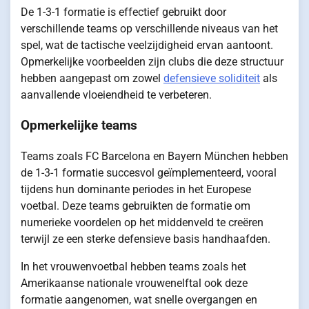
De 1-3-1 formatie is effectief gebruikt door
verschillende teams op verschillende niveaus van het
spel, wat de tactische veelzijdigheid ervan aantoont.
Opmerkelijke voorbeelden zijn clubs die deze structuur
hebben aangepast om zowel
defensieve soliditeit
als
aanvallende vloeiendheid te verbeteren.
Opmerkelijke teams
Teams zoals FC Barcelona en Bayern München hebben
de 1-3-1 formatie succesvol geïmplementeerd, vooral
tijdens hun dominante periodes in het Europese
voetbal. Deze teams gebruikten de formatie om
numerieke voordelen op het middenveld te creëren
terwijl ze een sterke defensieve basis handhaafden.
In het vrouwenvoetbal hebben teams zoals het
Amerikaanse nationale vrouwenelftal ook deze
formatie aangenomen, wat snelle overgangen en