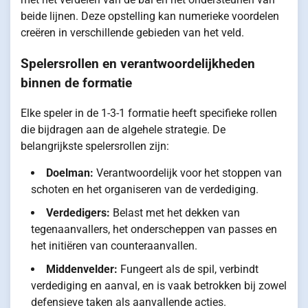
beide lijnen. Deze opstelling kan numerieke voordelen
creëren in verschillende gebieden van het veld.
Spelersrollen en verantwoordelijkheden
binnen de formatie
Elke speler in de 1-3-1 formatie heeft specifieke rollen
die bijdragen aan de algehele strategie. De
belangrijkste spelersrollen zijn:
Doelman:
Verantwoordelijk voor het stoppen van
schoten en het organiseren van de verdediging.
Verdedigers:
Belast met het dekken van
tegenaanvallers, het onderscheppen van passes en
het initiëren van counteraanvallen.
Middenvelder:
Fungeert als de spil, verbindt
verdediging en aanval, en is vaak betrokken bij zowel
defensieve taken als aanvallende acties.