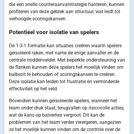
die een snelle counteraanvalstrategie hanteren, kunnen
profiteren van deze gebrek aan structuur, wat leidt tot
verhoogde scoringskansen.
Potentieel voor isolatie van spelers
De 1-3-1 formatie kan situaties creëren waarin spelers
geïsoleerd raken, met name de enige aanvaller en de
centrale middenvelder. Met beperkte ondersteuning van
de flanken kunnen deze spelers het moeilijk vinden om
balbezit te behouden of scoringskansen te creëren.
Deze isolatie kan leiden tot frustratie en verminderde
effectiviteit op het veld.
Bovendien kunnen geïsoleerde spelers, wanneer het
team onder druk staat, terugvallen op risicovolle acties,
wat de kans op balverlies vergroot. Dit kan de
problemen van het team verder verergeren, aangezien
ze het moeilijk kunnen vinden om de controle over de