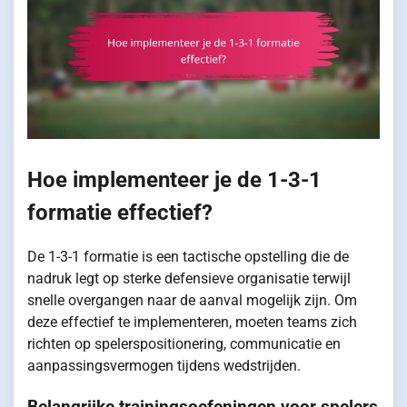
Hoe implementeer je de 1-3-1
formatie effectief?
De 1-3-1 formatie is een tactische opstelling die de
nadruk legt op sterke defensieve organisatie terwijl
snelle overgangen naar de aanval mogelijk zijn. Om
deze effectief te implementeren, moeten teams zich
richten op spelerspositionering, communicatie en
aanpassingsvermogen tijdens wedstrijden.