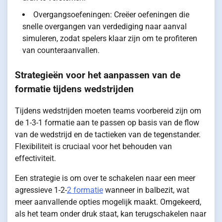
Overgangsoefeningen: Creëer oefeningen die
snelle overgangen van verdediging naar aanval
simuleren, zodat spelers klaar zijn om te profiteren
van counteraanvallen.
Strategieën voor het aanpassen van de
formatie tijdens wedstrijden
Tijdens wedstrijden moeten teams voorbereid zijn om
de 1-3-1 formatie aan te passen op basis van de flow
van de wedstrijd en de tactieken van de tegenstander.
Flexibiliteit is cruciaal voor het behouden van
effectiviteit.
Een strategie is om over te schakelen naar een meer
agressieve 1-2-
2 formatie
wanneer in balbezit, wat
meer aanvallende opties mogelijk maakt. Omgekeerd,
als het team onder druk staat, kan terugschakelen naar