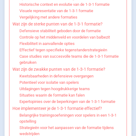
Historische context en evolutie van de 1-3-1 formatie
Visuele representatie van de 1-3-1 formatie
Vergelijking met andere formaties
Wat zijn de sterke punten van de 1-3-1 formatie?
Defensieve stabiliteit geboden door de formatie
Controle op het middenveld en voordelen van balbezit
Flexibiliteit in aanvallende opties
Effectief tegen specifieke tegenstanderstrategieën
Case studies van succesvolle teams die de 1-3-1 formatie
gebruiken
Wat zijn de zwakke punten van de 1-3-1 formatie?
Kwetsbaarheden in defensieve overgangen
Potentieel voor isolatie van spelers
Uitdagingen tegen hoogdrukkerige teams
Situaties waarin de formatie kan falen
Expertopinies over de beperkingen van de 1-3-1 formatie
Hoe implementeer je de 1-3-1 formatie effectief?
Belangrijke trainingsoefeningen voor spelers in een 1-3-1
opstelling
Strategieën voor het aanpassen van de formatie tijdens
wedstrijden