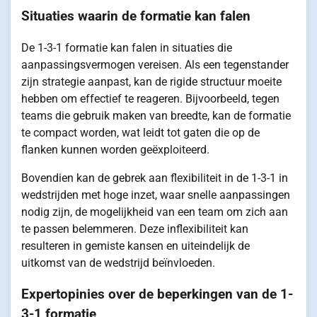
Situaties waarin de formatie kan falen
De 1-3-1 formatie kan falen in situaties die
aanpassingsvermogen vereisen. Als een tegenstander
zijn strategie aanpast, kan de rigide structuur moeite
hebben om effectief te reageren. Bijvoorbeeld, tegen
teams die gebruik maken van breedte, kan de formatie
te compact worden, wat leidt tot gaten die op de
flanken kunnen worden geëxploiteerd.
Bovendien kan de gebrek aan flexibiliteit in de 1-3-1 in
wedstrijden met hoge inzet, waar snelle aanpassingen
nodig zijn, de mogelijkheid van een team om zich aan
te passen belemmeren. Deze inflexibiliteit kan
resulteren in gemiste kansen en uiteindelijk de
uitkomst van de wedstrijd beïnvloeden.
Expertopinies over de beperkingen van de 1-
3-1 formatie