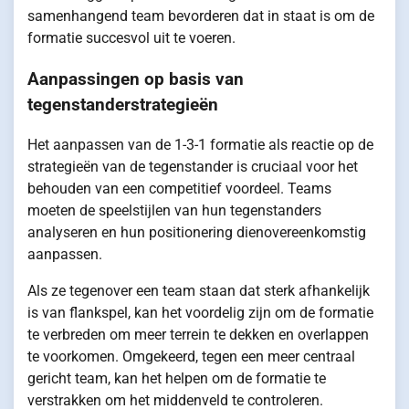
samenhangend team bevorderen dat in staat is om de
formatie succesvol uit te voeren.
Aanpassingen op basis van
tegenstanderstrategieën
Het aanpassen van de 1-3-1 formatie als reactie op de
strategieën van de tegenstander is cruciaal voor het
behouden van een competitief voordeel. Teams
moeten de speelstijlen van hun tegenstanders
analyseren en hun positionering dienovereenkomstig
aanpassen.
Als ze tegenover een team staan dat sterk afhankelijk
is van flankspel, kan het voordelig zijn om de formatie
te verbreden om meer terrein te dekken en overlappen
te voorkomen. Omgekeerd, tegen een meer centraal
gericht team, kan het helpen om de formatie te
verstrakken om het middenveld te controleren.