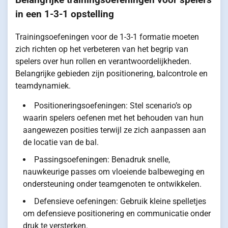
Belangrijke trainingsoefeningen voor spelers
in een 1-3-1 opstelling
Trainingsoefeningen voor de 1-3-1 formatie moeten
zich richten op het verbeteren van het begrip van
spelers over hun rollen en verantwoordelijkheden.
Belangrijke gebieden zijn positionering, balcontrole en
teamdynamiek.
Positioneringsoefeningen: Stel scenario’s op
waarin spelers oefenen met het behouden van hun
aangewezen posities terwijl ze zich aanpassen aan
de locatie van de bal.
Passingsoefeningen: Benadruk snelle,
nauwkeurige passes om vloeiende balbeweging en
ondersteuning onder teamgenoten te ontwikkelen.
Defensieve oefeningen: Gebruik kleine spelletjes
om defensieve positionering en communicatie onder
druk te versterken.