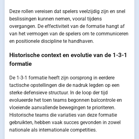
Deze rollen vereisen dat spelers veelzijdig zijn en snel
beslissingen kunnen nemen, vooral tijdens
overgangen. De effectiviteit van de formatie hangt af
van het vermogen van de spelers om te communiceren
en positionele discipline te handhaven.
Historische context en evolutie van de 1-3-1
formatie
De 1-3-1 formatie heeft zijn oorsprong in eerdere
tactische opstellingen die de nadruk legden op een
sterke defensieve structuur. In de loop der tijd
evolueerde het toen teams begonnen balcontrole en
vloeiende aanvallende bewegingen te prioriteren.
Historische teams die variaties van deze formatie
gebruikten, hebben vaak succes gevonden in zowel
nationale als internationale competities.