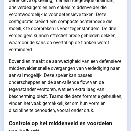
defensieve opstelling, met een toegewijde doelman,
drie verdedigers en een enkele middenvelder die
verantwoordelijk is voor defensieve taken. Deze
configuratie creëert een compacte achterhoede die
moeilijk te doorbreken is voor tegenstanders. De drie
verdedigers kunnen effectief brede gebieden dekken,
waardoor de kans op overtal op de flanken wordt
verminderd.
Bovendien maakt de aanwezigheid van een defensieve
middenvelder snelle overgangen van verdediging naar
aanval mogelijk. Deze speler kan passes
onderscheppen en de aanvallende flow van de
tegenstander verstoren, wat een extra laag van
bescherming biedt. Teams die deze formatie gebruiken,
vinden het vaak gemakkelijker om hun vorm en
discipline te behouden, vooral onder druk.
Controle op het middenveld en voordelen