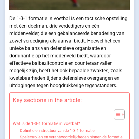
De 1-3-1 formatie in voetbal is een tactische opstelling
met één doelman, drie verdedigers en één
middenvelder, die een gebalanceerde benadering van
zowel verdediging als aanval biedt. Hoewel het een
unieke balans van defensieve organisatie en
dominantie op het middenveld biedt, waardoor
effectieve balbezitcontrole en counteraanvallen
mogelijk zijn, heeft het ook bepaalde zwaktes, zoals
kwetsbaarheden tijdens defensieve overgangen en
uitdagingen tegen hoogdrukkerige tegenstanders.
Key sections in the article:
Wat is de 1-3-1 formatie in voetbal?
Definitie en structuur van de 1-3-1 formatie
Spelersrollen en verantwoordelijkheden binnen de formatie