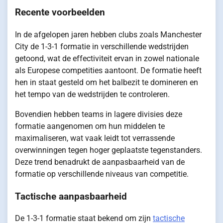
Recente voorbeelden
In de afgelopen jaren hebben clubs zoals Manchester
City de 1-3-1 formatie in verschillende wedstrijden
getoond, wat de effectiviteit ervan in zowel nationale
als Europese competities aantoont. De formatie heeft
hen in staat gesteld om het balbezit te domineren en
het tempo van de wedstrijden te controleren.
Bovendien hebben teams in lagere divisies deze
formatie aangenomen om hun middelen te
maximaliseren, wat vaak leidt tot verrassende
overwinningen tegen hoger geplaatste tegenstanders.
Deze trend benadrukt de aanpasbaarheid van de
formatie op verschillende niveaus van competitie.
Tactische aanpasbaarheid
De 1-3-1 formatie staat bekend om zijn
tactische