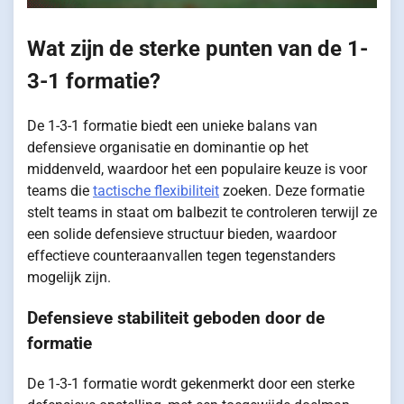
Wat zijn de sterke punten van de 1-
3-1 formatie?
De 1-3-1 formatie biedt een unieke balans van
defensieve organisatie en dominantie op het
middenveld, waardoor het een populaire keuze is voor
teams die
tactische flexibiliteit
zoeken. Deze formatie
stelt teams in staat om balbezit te controleren terwijl ze
een solide defensieve structuur bieden, waardoor
effectieve counteraanvallen tegen tegenstanders
mogelijk zijn.
Defensieve stabiliteit geboden door de
formatie
De 1-3-1 formatie wordt gekenmerkt door een sterke