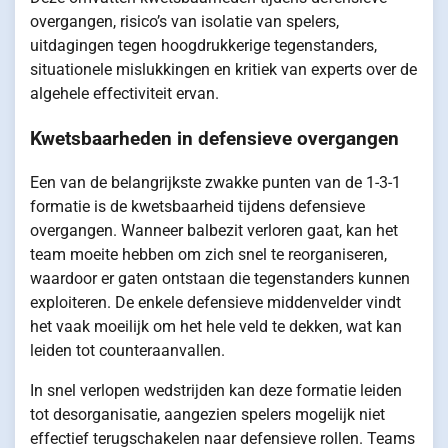
overgangen, risico’s van isolatie van spelers,
uitdagingen tegen hoogdrukkerige tegenstanders,
situationele mislukkingen en kritiek van experts over de
algehele effectiviteit ervan.
Kwetsbaarheden in defensieve overgangen
Een van de belangrijkste zwakke punten van de 1-3-1
formatie is de kwetsbaarheid tijdens defensieve
overgangen. Wanneer balbezit verloren gaat, kan het
team moeite hebben om zich snel te reorganiseren,
waardoor er gaten ontstaan die tegenstanders kunnen
exploiteren. De enkele defensieve middenvelder vindt
het vaak moeilijk om het hele veld te dekken, wat kan
leiden tot counteraanvallen.
In snel verlopen wedstrijden kan deze formatie leiden
tot desorganisatie, aangezien spelers mogelijk niet
effectief terugschakelen naar defensieve rollen. Teams