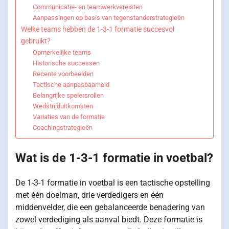
Communicatie- en teamwerkvereisten
Aanpassingen op basis van tegenstanderstrategieën
Welke teams hebben de 1-3-1 formatie succesvol
gebruikt?
Opmerkelijke teams
Historische successen
Recente voorbeelden
Tactische aanpasbaarheid
Belangrijke spelersrollen
Wedstrijduitkomsten
Variaties van de formatie
Coachingstrategieën
Wat is de 1-3-1 formatie in voetbal?
De 1-3-1 formatie in voetbal is een tactische opstelling
met één doelman, drie verdedigers en één
middenvelder, die een gebalanceerde benadering van
zowel verdediging als aanval biedt. Deze formatie is