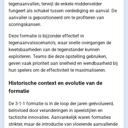
tegenaanvallen, terwijl de enkele middenvelder
fungeert als schakel tussen verdediging en aanval. De
aanvaller is gepositioneerd om te profiteren van
scoringskansen.
Deze formatie is bijzonder effectief in
tegenaanvalsscenario’s, waar snelle overgangen de
kwetsbaarheden van de tegenstander kunnen
exploiteren. Teams die deze opstelling gebruiken,
geven vaak prioriteit aan snelheid en wendbaarheid bij
hun spelers om de effectiviteit te maximaliseren.
Historische context en evolutie van de
formatie
De 3-1-1 formatie is in de loop der jaren geëvolueerd,
beïnvloed door veranderingen in speelstijlen en
tactische innovaties. Aanvankelijk waren formaties
strikter, maar de introductie van vloeiende aanvallende