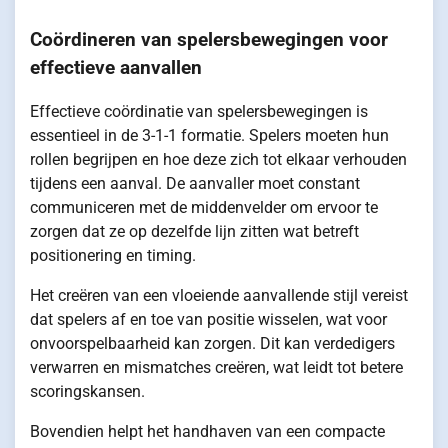
Coördineren van spelersbewegingen voor
effectieve aanvallen
Effectieve coördinatie van spelersbewegingen is
essentieel in de 3-1-1 formatie. Spelers moeten hun
rollen begrijpen en hoe deze zich tot elkaar verhouden
tijdens een aanval. De aanvaller moet constant
communiceren met de middenvelder om ervoor te
zorgen dat ze op dezelfde lijn zitten wat betreft
positionering en timing.
Het creëren van een vloeiende aanvallende stijl vereist
dat spelers af en toe van positie wisselen, wat voor
onvoorspelbaarheid kan zorgen. Dit kan verdedigers
verwarren en mismatches creëren, wat leidt tot betere
scoringskansen.
Bovendien helpt het handhaven van een compacte