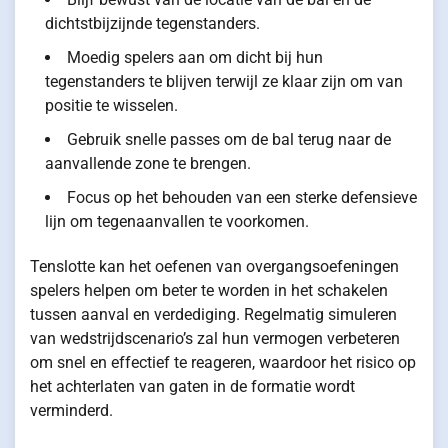
dichtstbijzijnde tegenstanders.
Moedig spelers aan om dicht bij hun
tegenstanders te blijven terwijl ze klaar zijn om van
positie te wisselen.
Gebruik snelle passes om de bal terug naar de
aanvallende zone te brengen.
Focus op het behouden van een sterke defensieve
lijn om tegenaanvallen te voorkomen.
Tenslotte kan het oefenen van overgangsoefeningen
spelers helpen om beter te worden in het schakelen
tussen aanval en verdediging. Regelmatig simuleren
van wedstrijdscenario’s zal hun vermogen verbeteren
om snel en effectief te reageren, waardoor het risico op
het achterlaten van gaten in de formatie wordt
verminderd.