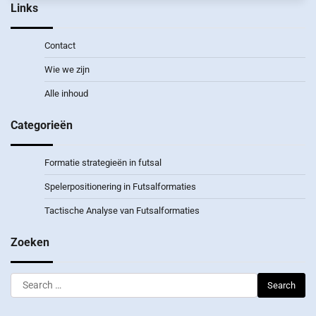
Links
Contact
Wie we zijn
Alle inhoud
Categorieën
Formatie strategieën in futsal
Spelerpositionering in Futsalformaties
Tactische Analyse van Futsalformaties
Zoeken
Search
for: