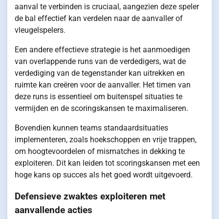
aanval te verbinden is cruciaal, aangezien deze speler
de bal effectief kan verdelen naar de aanvaller of
vleugelspelers.
Een andere effectieve strategie is het aanmoedigen
van overlappende runs van de verdedigers, wat de
verdediging van de tegenstander kan uitrekken en
ruimte kan creëren voor de aanvaller. Het timen van
deze runs is essentieel om buitenspel situaties te
vermijden en de scoringskansen te maximaliseren.
Bovendien kunnen teams standaardsituaties
implementeren, zoals hoekschoppen en vrije trappen,
om hoogtevoordelen of mismatches in dekking te
exploiteren. Dit kan leiden tot scoringskansen met een
hoge kans op succes als het goed wordt uitgevoerd.
Defensieve zwaktes exploiteren met
aanvallende acties