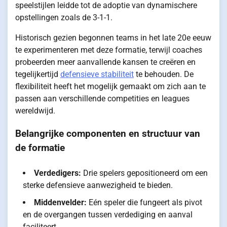
speelstijlen leidde tot de adoptie van dynamischere
opstellingen zoals de 3-1-1.
Historisch gezien begonnen teams in het late 20e eeuw
te experimenteren met deze formatie, terwijl coaches
probeerden meer aanvallende kansen te creëren en
tegelijkertijd
defensieve stabiliteit
te behouden. De
flexibiliteit heeft het mogelijk gemaakt om zich aan te
passen aan verschillende competities en leagues
wereldwijd.
Belangrijke componenten en structuur van
de formatie
Verdedigers:
Drie spelers gepositioneerd om een
sterke defensieve aanwezigheid te bieden.
Middenvelder:
Eén speler die fungeert als pivot
en de overgangen tussen verdediging en aanval
faciliteert.