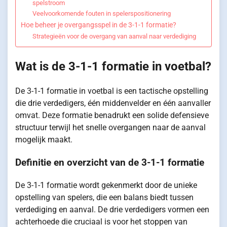
spelstroom
Veelvoorkomende fouten in spelerspositionering
Hoe beheer je overgangsspel in de 3-1-1 formatie?
Strategieën voor de overgang van aanval naar verdediging
Wat is de 3-1-1 formatie in voetbal?
De 3-1-1 formatie in voetbal is een tactische opstelling
die drie verdedigers, één middenvelder en één aanvaller
omvat. Deze formatie benadrukt een solide defensieve
structuur terwijl het snelle overgangen naar de aanval
mogelijk maakt.
Definitie en overzicht van de 3-1-1 formatie
De 3-1-1 formatie wordt gekenmerkt door de unieke
opstelling van spelers, die een balans biedt tussen
verdediging en aanval. De drie verdedigers vormen een
achterhoede die cruciaal is voor het stoppen van