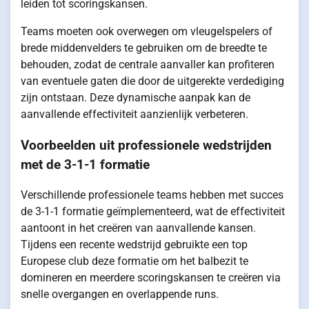
leiden tot scoringskansen.
Teams moeten ook overwegen om vleugelspelers of
brede middenvelders te gebruiken om de breedte te
behouden, zodat de centrale aanvaller kan profiteren
van eventuele gaten die door de uitgerekte verdediging
zijn ontstaan. Deze dynamische aanpak kan de
aanvallende effectiviteit aanzienlijk verbeteren.
Voorbeelden uit professionele wedstrijden
met de 3-1-1 formatie
Verschillende professionele teams hebben met succes
de 3-1-1 formatie geïmplementeerd, wat de effectiviteit
aantoont in het creëren van aanvallende kansen.
Tijdens een recente wedstrijd gebruikte een top
Europese club deze formatie om het balbezit te
domineren en meerdere scoringskansen te creëren via
snelle overgangen en overlappende runs.