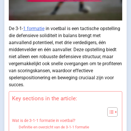
De 3-1-
1 formatie
in voetbal is een tactische opstelling
die defensieve soliditeit in balans brengt met
aanvallend potentieel, met drie verdedigers, één
middenvelder en één aanvaller. Deze opstelling biedt
niet alleen een robuuste defensieve structuur, maar
vergemakkelijkt ook snelle overgangen om te profiteren
van scoringskansen, waardoor effectieve
spelerspositionering en beweging cruciaal zijn voor
succes.
Key sections in the article:
Wat is de 3-1-1 formatie in voetbal?
Definitie en overzicht van de 3-1-1 formatie