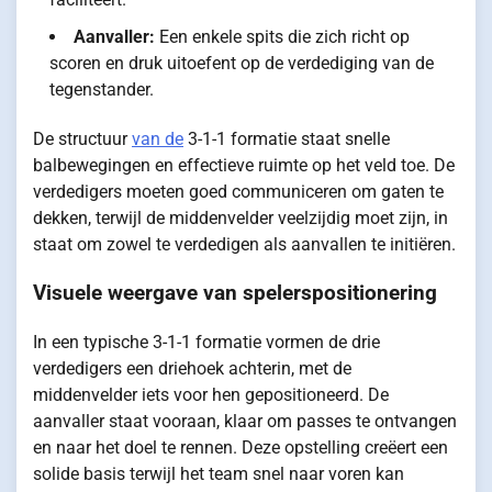
Aanvaller:
Een enkele spits die zich richt op
scoren en druk uitoefent op de verdediging van de
tegenstander.
De structuur
van de
3-1-1 formatie staat snelle
balbewegingen en effectieve ruimte op het veld toe. De
verdedigers moeten goed communiceren om gaten te
dekken, terwijl de middenvelder veelzijdig moet zijn, in
staat om zowel te verdedigen als aanvallen te initiëren.
Visuele weergave van spelerspositionering
In een typische 3-1-1 formatie vormen de drie
verdedigers een driehoek achterin, met de
middenvelder iets voor hen gepositioneerd. De
aanvaller staat vooraan, klaar om passes te ontvangen
en naar het doel te rennen. Deze opstelling creëert een
solide basis terwijl het team snel naar voren kan