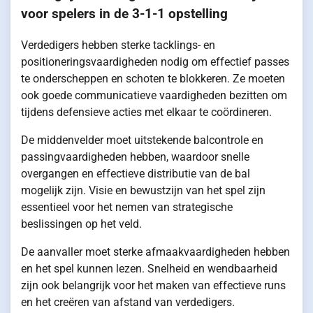
voor spelers in de 3-1-1 opstelling
Verdedigers hebben sterke tacklings- en
positioneringsvaardigheden nodig om effectief passes
te onderscheppen en schoten te blokkeren. Ze moeten
ook goede communicatieve vaardigheden bezitten om
tijdens defensieve acties met elkaar te coördineren.
De middenvelder moet uitstekende balcontrole en
passingvaardigheden hebben, waardoor snelle
overgangen en effectieve distributie van de bal
mogelijk zijn. Visie en bewustzijn van het spel zijn
essentieel voor het nemen van strategische
beslissingen op het veld.
De aanvaller moet sterke afmaakvaardigheden hebben
en het spel kunnen lezen. Snelheid en wendbaarheid
zijn ook belangrijk voor het maken van effectieve runs
en het creëren van afstand van verdedigers.