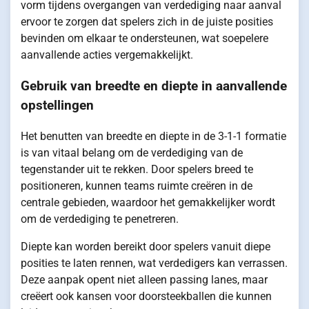
vorm tijdens overgangen van verdediging naar aanval
ervoor te zorgen dat spelers zich in de juiste posities
bevinden om elkaar te ondersteunen, wat soepelere
aanvallende acties vergemakkelijkt.
Gebruik van breedte en diepte in aanvallende
opstellingen
Het benutten van breedte en diepte in de 3-1-1 formatie
is van vitaal belang om de verdediging van de
tegenstander uit te rekken. Door spelers breed te
positioneren, kunnen teams ruimte creëren in de
centrale gebieden, waardoor het gemakkelijker wordt
om de verdediging te penetreren.
Diepte kan worden bereikt door spelers vanuit diepe
posities te laten rennen, wat verdedigers kan verrassen.
Deze aanpak opent niet alleen passing lanes, maar
creëert ook kansen voor doorsteekballen die kunnen