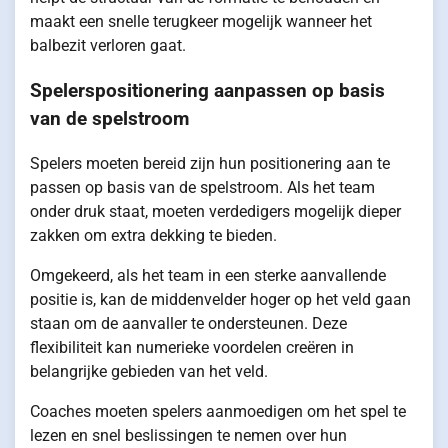
maakt een snelle terugkeer mogelijk wanneer het
balbezit verloren gaat.
Spelerspositionering aanpassen op basis
van de spelstroom
Spelers moeten bereid zijn hun positionering aan te
passen op basis van de spelstroom. Als het team
onder druk staat, moeten verdedigers mogelijk dieper
zakken om extra dekking te bieden.
Omgekeerd, als het team in een sterke aanvallende
positie is, kan de middenvelder hoger op het veld gaan
staan om de aanvaller te ondersteunen. Deze
flexibiliteit kan numerieke voordelen creëren in
belangrijke gebieden van het veld.
Coaches moeten spelers aanmoedigen om het spel te
lezen en snel beslissingen te nemen over hun