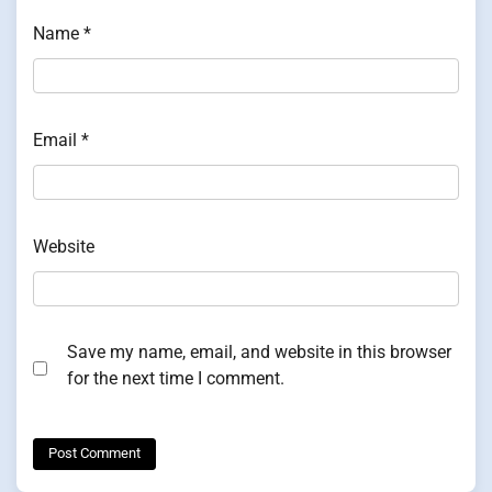
Name
*
Email
*
Website
Save my name, email, and website in this browser
for the next time I comment.