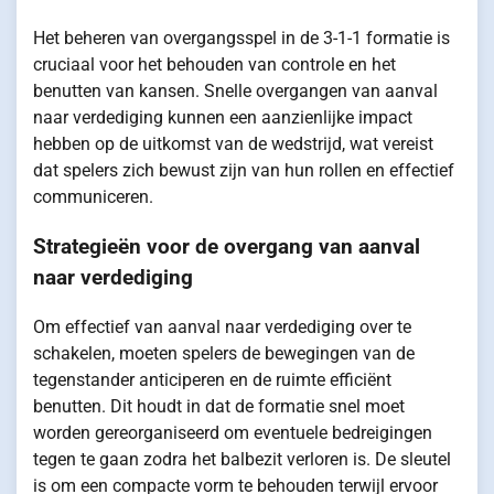
Het beheren van overgangsspel in de 3-1-1 formatie is
cruciaal voor het behouden van controle en het
benutten van kansen. Snelle overgangen van aanval
naar verdediging kunnen een aanzienlijke impact
hebben op de uitkomst van de wedstrijd, wat vereist
dat spelers zich bewust zijn van hun rollen en effectief
communiceren.
Strategieën voor de overgang van aanval
naar verdediging
Om effectief van aanval naar verdediging over te
schakelen, moeten spelers de bewegingen van de
tegenstander anticiperen en de ruimte efficiënt
benutten. Dit houdt in dat de formatie snel moet
worden gereorganiseerd om eventuele bedreigingen
tegen te gaan zodra het balbezit verloren is. De sleutel
is om een compacte vorm te behouden terwijl ervoor