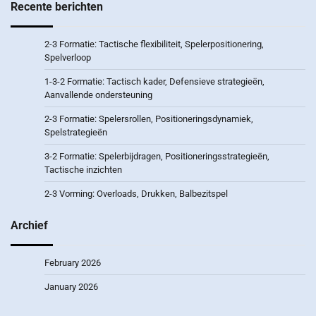
Recente berichten
2-3 Formatie: Tactische flexibiliteit, Spelerpositionering,
Spelverloop
1-3-2 Formatie: Tactisch kader, Defensieve strategieën,
Aanvallende ondersteuning
2-3 Formatie: Spelersrollen, Positioneringsdynamiek,
Spelstrategieën
3-2 Formatie: Spelerbijdragen, Positioneringsstrategieën,
Tactische inzichten
2-3 Vorming: Overloads, Drukken, Balbezitspel
Archief
February 2026
January 2026