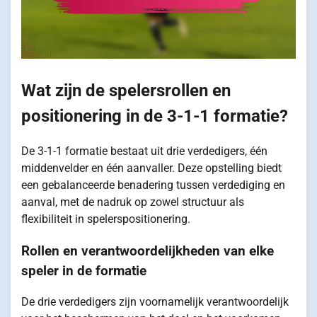
Wat zijn de spelersrollen en
positionering in de 3-1-1 formatie?
De 3-1-1 formatie bestaat uit drie verdedigers, één
middenvelder en één aanvaller. Deze opstelling biedt
een gebalanceerde benadering tussen verdediging en
aanval, met de nadruk op zowel structuur als
flexibiliteit in spelerspositionering.
Rollen en verantwoordelijkheden van elke
speler in de formatie
De drie verdedigers zijn voornamelijk verantwoordelijk