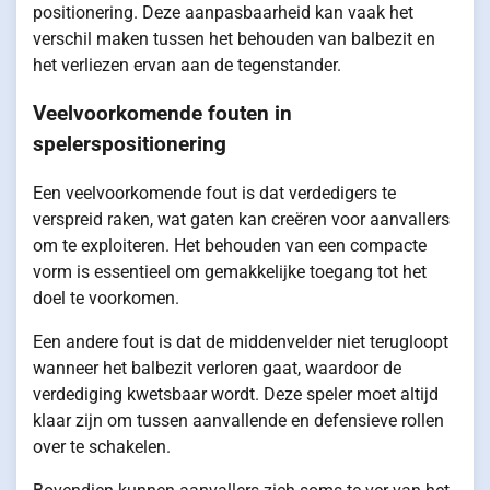
positionering. Deze aanpasbaarheid kan vaak het
verschil maken tussen het behouden van balbezit en
het verliezen ervan aan de tegenstander.
Veelvoorkomende fouten in
spelerspositionering
Een veelvoorkomende fout is dat verdedigers te
verspreid raken, wat gaten kan creëren voor aanvallers
om te exploiteren. Het behouden van een compacte
vorm is essentieel om gemakkelijke toegang tot het
doel te voorkomen.
Een andere fout is dat de middenvelder niet terugloopt
wanneer het balbezit verloren gaat, waardoor de
verdediging kwetsbaar wordt. Deze speler moet altijd
klaar zijn om tussen aanvallende en defensieve rollen
over te schakelen.