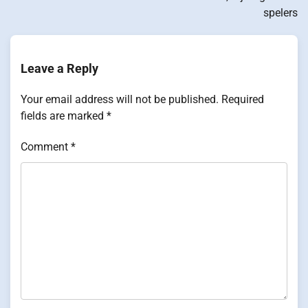
spelers
Leave a Reply
Your email address will not be published.
Required
fields are marked
*
Comment
*