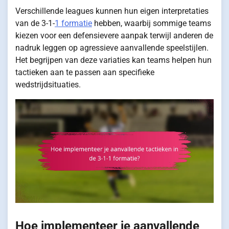
Verschillende leagues kunnen hun eigen interpretaties
van de 3-1-
1 formatie
hebben, waarbij sommige teams
kiezen voor een defensievere aanpak terwijl anderen de
nadruk leggen op agressieve aanvallende speelstijlen.
Het begrijpen van deze variaties kan teams helpen hun
tactieken aan te passen aan specifieke
wedstrijdsituaties.
Hoe implementeer je aanvallende