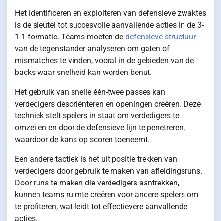
Het identificeren en exploiteren van defensieve zwaktes
is de sleutel tot succesvolle aanvallende acties in de 3-
1-1 formatie. Teams moeten de
defensieve structuur
van de tegenstander analyseren om gaten of
mismatches te vinden, vooral in de gebieden van de
backs waar snelheid kan worden benut.
Het gebruik van snelle één-twee passes kan
verdedigers desoriënteren en openingen creëren. Deze
techniek stelt spelers in staat om verdedigers te
omzeilen en door de defensieve lijn te penetreren,
waardoor de kans op scoren toeneemt.
Een andere tactiek is het uit positie trekken van
verdedigers door gebruik te maken van afleidingsruns.
Door runs te maken die verdedigers aantrekken,
kunnen teams ruimte creëren voor andere spelers om
te profiteren, wat leidt tot effectievere aanvallende
acties.