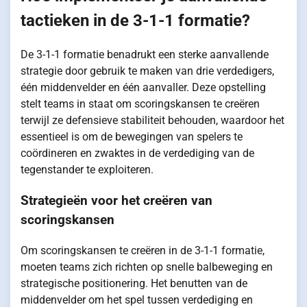
tactieken in de 3-1-1 formatie?
De 3-1-1 formatie benadrukt een sterke aanvallende
strategie door gebruik te maken van drie verdedigers,
één middenvelder en één aanvaller. Deze opstelling
stelt teams in staat om scoringskansen te creëren
terwijl ze defensieve stabiliteit behouden, waardoor het
essentieel is om de bewegingen van spelers te
coördineren en zwaktes in de verdediging van de
tegenstander te exploiteren.
Strategieën voor het creëren van
scoringskansen
Om scoringskansen te creëren in de 3-1-1 formatie,
moeten teams zich richten op snelle balbeweging en
strategische positionering. Het benutten van de
middenvelder om het spel tussen verdediging en