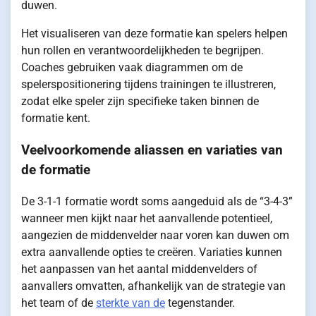
duwen.
Het visualiseren van deze formatie kan spelers helpen
hun rollen en verantwoordelijkheden te begrijpen.
Coaches gebruiken vaak diagrammen om de
spelerspositionering tijdens trainingen te illustreren,
zodat elke speler zijn specifieke taken binnen de
formatie kent.
Veelvoorkomende aliassen en variaties van
de formatie
De 3-1-1 formatie wordt soms aangeduid als de “3-4-3”
wanneer men kijkt naar het aanvallende potentieel,
aangezien de middenvelder naar voren kan duwen om
extra aanvallende opties te creëren. Variaties kunnen
het aanpassen van het aantal middenvelders of
aanvallers omvatten, afhankelijk van de strategie van
het team of de
sterkte van de
tegenstander.