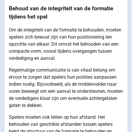
Behoud van de integriteit van de formatie
tijdens het spel
Om de integriteit van de formatie te behouden, moeten
spelers zich bewust zijn van hun positionering ten
opzichte van elkaar. Dit omvat het behouden van een
compacte vorm, vooral tijdens overgangen tussen
verdediging en aanval.
Regelmatige communicatie is van vitaal belang om
ervoor te zorgen dat spelers hun posities aanpassen
indien nodig. Bijvoorbeeld, als de middenvelder naar
voren beweegt om een aanval te ondersteunen, moeten
de verdedigers klaar zijn om eventuele achtergelaten
gaten te dekken.
Spelers moeten ook letten op hun afstand. Het
behouden van geschikte afstanden tussen spelers
helpt de structuur van de formatie te behouden en