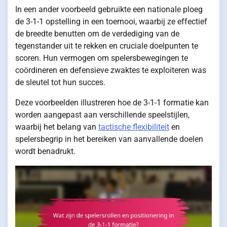
In een ander voorbeeld gebruikte een nationale ploeg
de 3-1-1 opstelling in een toernooi, waarbij ze effectief
de breedte benutten om de verdediging van de
tegenstander uit te rekken en cruciale doelpunten te
scoren. Hun vermogen om spelersbewegingen te
coördineren en defensieve zwaktes te exploiteren was
de sleutel tot hun succes.
Deze voorbeelden illustreren hoe de 3-1-1 formatie kan
worden aangepast aan verschillende speelstijlen,
waarbij het belang van
tactische flexibiliteit
en
spelersbegrip in het bereiken van aanvallende doelen
wordt benadrukt.