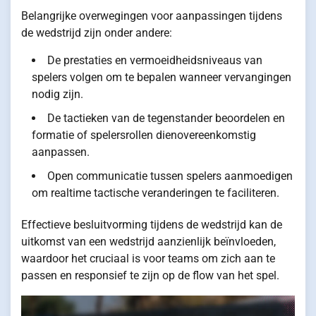
Belangrijke overwegingen voor aanpassingen tijdens
de wedstrijd zijn onder andere:
De prestaties en vermoeidheidsniveaus van
spelers volgen om te bepalen wanneer vervangingen
nodig zijn.
De tactieken van de tegenstander beoordelen en
formatie of spelersrollen dienovereenkomstig
aanpassen.
Open communicatie tussen spelers aanmoedigen
om realtime tactische veranderingen te faciliteren.
Effectieve besluitvorming tijdens de wedstrijd kan de
uitkomst van een wedstrijd aanzienlijk beïnvloeden,
waardoor het cruciaal is voor teams om zich aan te
passen en responsief te zijn op de flow van het spel.