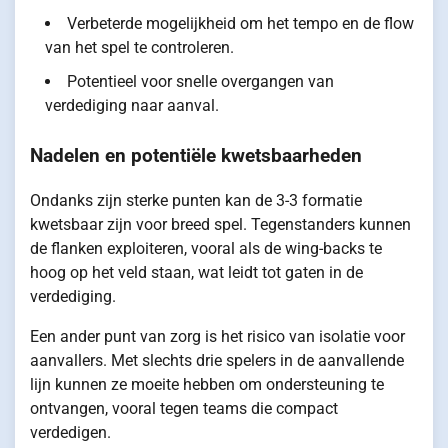
Verbeterde mogelijkheid om het tempo en de flow
van het spel te controleren.
Potentieel voor snelle overgangen van
verdediging naar aanval.
Nadelen en potentiële kwetsbaarheden
Ondanks zijn sterke punten kan de 3-3 formatie
kwetsbaar zijn voor breed spel. Tegenstanders kunnen
de flanken exploiteren, vooral als de wing-backs te
hoog op het veld staan, wat leidt tot gaten in de
verdediging.
Een ander punt van zorg is het risico van isolatie voor
aanvallers. Met slechts drie spelers in de aanvallende
lijn kunnen ze moeite hebben om ondersteuning te
ontvangen, vooral tegen teams die compact
verdedigen.