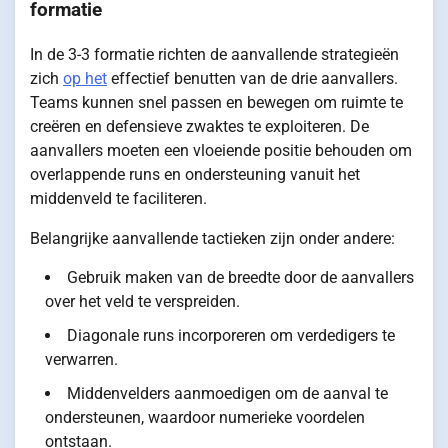
formatie
In de 3-3 formatie richten de aanvallende strategieën
zich
op het
effectief benutten van de drie aanvallers.
Teams kunnen snel passen en bewegen om ruimte te
creëren en defensieve zwaktes te exploiteren. De
aanvallers moeten een vloeiende positie behouden om
overlappende runs en ondersteuning vanuit het
middenveld te faciliteren.
Belangrijke aanvallende tactieken zijn onder andere:
Gebruik maken van de breedte door de aanvallers
over het veld te verspreiden.
Diagonale runs incorporeren om verdedigers te
verwarren.
Middenvelders aanmoedigen om de aanval te
ondersteunen, waardoor numerieke voordelen
ontstaan.