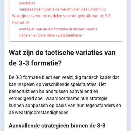
prestaties
Aanpassingen tijdens de wedstrijd en besluitvorming
Wat zijn de voor- en nadelen van het gebruik van de 3-3
formatie?
Voordelen van de 3-3 formatie in modern voetbal
Nadelen en potentiële kwetsbaarheden
Wat zijn de tactische variaties van
de 3-3 formatie?
De 3-3 formatie biedt een veelzijdig tactisch kader dat
kan inspelen op verschillende spelsituaties. Het
benadrukt een balans tussen aanvallend en
verdedigend spel, waardoor teams hun strategie
kunnen aanpassen op basis van hun tegenstanders en
de wedstrijdomstandigheden.
Aanvallende strategieën binnen de 3-3