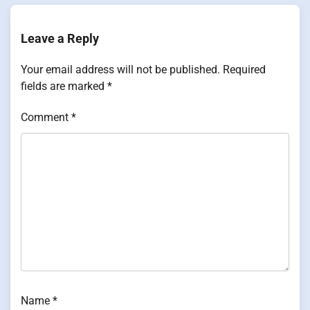
Leave a Reply
Your email address will not be published.
Required
fields are marked
*
Comment
*
Name
*