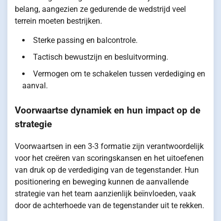
belang, aangezien ze gedurende de wedstrijd veel
terrein moeten bestrijken.
Sterke passing en balcontrole.
Tactisch bewustzijn en besluitvorming.
Vermogen om te schakelen tussen verdediging en
aanval.
Voorwaartse dynamiek en hun impact op de
strategie
Voorwaartsen in een 3-3 formatie zijn verantwoordelijk
voor het creëren van scoringskansen en het uitoefenen
van druk op de verdediging van de tegenstander. Hun
positionering en beweging kunnen de aanvallende
strategie van het team aanzienlijk beïnvloeden, vaak
door de achterhoede van de tegenstander uit te rekken.