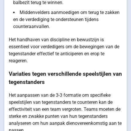
balbezit terug te winnen.
Middenvelders aanmoedigen om terug te zakken
en de verdediging te ondersteunen tijdens
counteraanvallen.
Het handhaven van discipline en bewustzijn is
essentieel voor verdedigers om de bewegingen van de
tegenstander effectief te anticiperen en erop te
reageren.
Variaties tegen verschillende speelstijlen van
tegenstanders
Het aanpassen van de 3-3 formatie om specifieke
speelstijlen van tegenstanders te counteren kan de
effectiviteit van een team vergroten. Teams moeten de
sterke en zwakke punten van hun tegenstanders
analyseren om hun aanpak dienovereenkomstig aan te
passen.