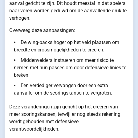
aanval gericht te zijn. Dit houdt meestal in dat spelers
naar voren worden geduwd om de aanvallende druk te
verhogen.
Overweeg deze aanpassingen:
De wing-backs hoger op het veld plaatsen om
breedte en crossmogelijkheden te creëren.
Middenvelders instrueren om meer risico te
nemen met hun passes om door defensieve linies te
breken.
Een verdediger vervangen door een extra
aanvaller om de scoringskansen te vergroten.
Deze veranderingen zijn gericht op het creëren van
meer scoringskansen, terwijl er nog steeds rekening
wordt gehouden met defensieve
verantwoordelijkheden.