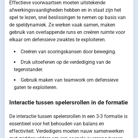
Effectieve voorwaartsen moeten uitstekende
afwerkingsvaardigheden hebben en in staat zijn het
spel te lezen, snel beslissingen te nemen op basis van
de speldynamiek. Ze werken vaak samen, maken
gebruik van overlappende runs en creëren ruimte voor
elkaar om defensieve zwaktes te exploiteren.
Creëren van scoringskansen door beweging.
Druk uitoefenen op de verdediging van de
tegenstander.
Gebruik maken van teamwork om defensieve
gaten te exploiteren.
Interactie tussen spelersrollen in de formatie
De interactie tussen spelersrollen in een 3-3 formatie is
essentieel voor het behouden van balans en
effectiviteit. Verdedigers moeten nauw samenwerken