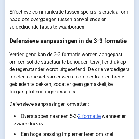
Effectieve communicatie tussen spelers is cruciaal om
naadloze overgangen tussen aanvallende en
verdedigende fases te waarborgen.
Defensieve aanpassingen in de 3-3 formatie
Verdedigend kan de 3-3 formatie worden aangepast
om een solide structuur te behouden terwijl er druk op
de tegenstander wordt uitgeoefend. De drie verdedigers
moeten cohesief samenwerken om centrale en brede
gebieden te dekken, zodat er geen gemakkelijke
toegang tot scoringskansen is.
Defensieve aanpassingen omvatten:
Overstappen naar een 5-3-
2 formatie
wanneer er
zware druk is.
Een hoge pressing implementeren om snel