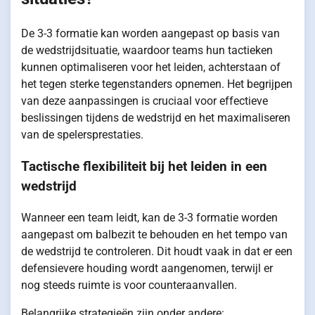
De 3-3 formatie kan worden aangepast op basis van
de wedstrijdsituatie, waardoor teams hun tactieken
kunnen optimaliseren voor het leiden, achterstaan of
het tegen sterke tegenstanders opnemen. Het begrijpen
van deze aanpassingen is cruciaal voor effectieve
beslissingen tijdens de wedstrijd en het maximaliseren
van de spelersprestaties.
Tactische flexibiliteit bij het leiden in een
wedstrijd
Wanneer een team leidt, kan de 3-3 formatie worden
aangepast om balbezit te behouden en het tempo van
de wedstrijd te controleren. Dit houdt vaak in dat er een
defensievere houding wordt aangenomen, terwijl er
nog steeds ruimte is voor counteraanvallen.
Belangrijke strategieën zijn onder andere: