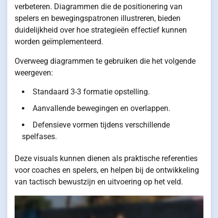
verbeteren. Diagrammen die de positionering van
spelers en bewegingspatronen illustreren, bieden
duidelijkheid over hoe strategieën effectief kunnen
worden geïmplementeerd.
Overweeg diagrammen te gebruiken die het volgende
weergeven:
Standaard 3-3 formatie opstelling.
Aanvallende bewegingen en overlappen.
Defensieve vormen tijdens verschillende
spelfases.
Deze visuals kunnen dienen als praktische referenties
voor coaches en spelers, en helpen bij de ontwikkeling
van tactisch bewustzijn en uitvoering op het veld.