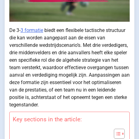
De 3-
3 formatie
biedt een flexibele tactische structuur
die kan worden aangepast aan de eisen van
verschillende wedstrijdscenario’s. Met drie verdedigers,
drie middenvelders en drie aanvallers heeft elke speler
een specifieke rol die de algehele strategie van het
team versterkt, waardoor effectieve overgangen tussen
aanval en verdediging mogelijk zijn. Aanpassingen aan
deze formatie zijn essentieel voor het optimaliseren
van de prestaties, of een team nu in een leidende
positie is, achterstaat of het opneemt tegen een sterke
tegenstander.
Key sections in the article: