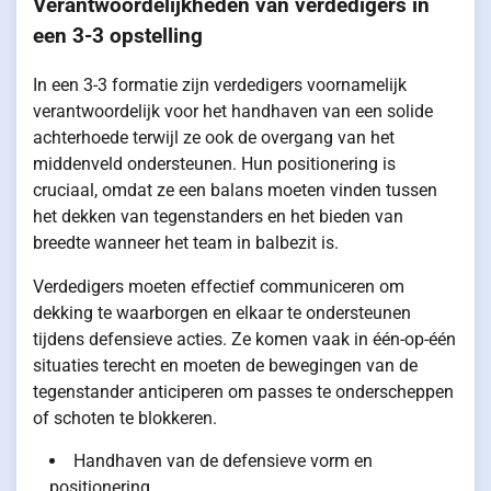
Verantwoordelijkheden van verdedigers in
een 3-3 opstelling
In een 3-3 formatie zijn verdedigers voornamelijk
verantwoordelijk voor het handhaven van een solide
achterhoede terwijl ze ook de overgang van het
middenveld ondersteunen. Hun positionering is
cruciaal, omdat ze een balans moeten vinden tussen
het dekken van tegenstanders en het bieden van
breedte wanneer het team in balbezit is.
Verdedigers moeten effectief communiceren om
dekking te waarborgen en elkaar te ondersteunen
tijdens defensieve acties. Ze komen vaak in één-op-één
situaties terecht en moeten de bewegingen van de
tegenstander anticiperen om passes te onderscheppen
of schoten te blokkeren.
Handhaven van de defensieve vorm en
positionering.