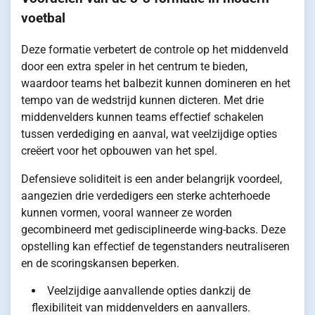
voetbal
Deze formatie verbetert de controle op het middenveld
door een extra speler in het centrum te bieden,
waardoor teams het balbezit kunnen domineren en het
tempo van de wedstrijd kunnen dicteren. Met drie
middenvelders kunnen teams effectief schakelen
tussen verdediging en aanval, wat veelzijdige opties
creëert voor het opbouwen van het spel.
Defensieve soliditeit is een ander belangrijk voordeel,
aangezien drie verdedigers een sterke achterhoede
kunnen vormen, vooral wanneer ze worden
gecombineerd met gedisciplineerde wing-backs. Deze
opstelling kan effectief de tegenstanders neutraliseren
en de scoringskansen beperken.
Veelzijdige aanvallende opties dankzij de
flexibiliteit van middenvelders en aanvallers.