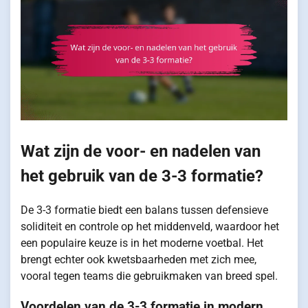
Wat zijn de voor- en nadelen van
het gebruik van de 3-3 formatie?
De 3-3 formatie biedt een balans tussen defensieve
soliditeit en controle op het middenveld, waardoor het
een populaire keuze is in het moderne voetbal. Het
brengt echter ook kwetsbaarheden met zich mee,
vooral tegen teams die gebruikmaken van breed spel.
Voordelen van de 3-3 formatie in modern