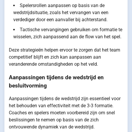
Spelersrollen aanpassen op basis van de
wedstrijdsituatie, zoals het vervangen van een
verdediger door een aanvaller bij achterstand.
Tactische vervangingen gebruiken om formatie te
wisselen, zich aanpassend aan de flow van het spel.
Deze strategieën helpen ervoor te zorgen dat het team
competitief blijft en zich kan aanpassen aan
veranderende omstandigheden op het veld.
Aanpassingen tijdens de wedstrijd en
besluitvorming
Aanpassingen tijdens de wedstrijd zijn essentieel voor
het behouden van effectiviteit met de 3-3 formatie.
Coaches en spelers moeten voorbereid zijn om snel
beslissingen te nemen op basis van de zich
ontvouwende dynamiek van de wedstrijd.