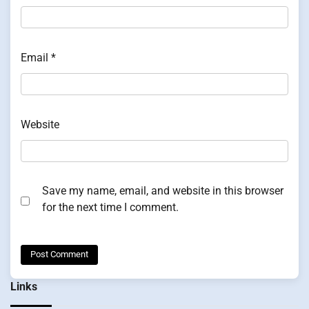
Email
*
Website
Save my name, email, and website in this browser
for the next time I comment.
Links