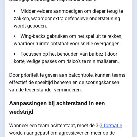
Middenvelders aanmoedigen om dieper terug te
zakken, waardoor extra defensieve ondersteuning
wordt geboden.
Wing-backs gebruiken om het spel uit te rekken,
waardoor ruimte ontstaat voor snelle overgangen.
Focussen op het behouden van balbezit door
korte, veilige passes om risico’s te minimaliseren.
Door prioriteit te geven aan balcontrole, kunnen teams
effectief de speeltijd beheren en de scoringskansen
van de tegenstander verminderen.
Aanpassingen bij achterstand in een
wedstrijd
Wanneer een team achterstaat, moet de 3-
3 formatie
worden aangepast om agressiever en meer op de