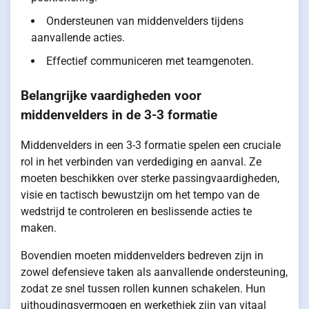
Ondersteunen van middenvelders tijdens
aanvallende acties.
Effectief communiceren met teamgenoten.
Belangrijke vaardigheden voor
middenvelders in de 3-3 formatie
Middenvelders in een 3-3 formatie spelen een cruciale
rol in het verbinden van verdediging en aanval. Ze
moeten beschikken over sterke passingvaardigheden,
visie en tactisch bewustzijn om het tempo van de
wedstrijd te controleren en beslissende acties te
maken.
Bovendien moeten middenvelders bedreven zijn in
zowel defensieve taken als aanvallende ondersteuning,
zodat ze snel tussen rollen kunnen schakelen. Hun
uithoudingsvermogen en werkethiek zijn van vitaal