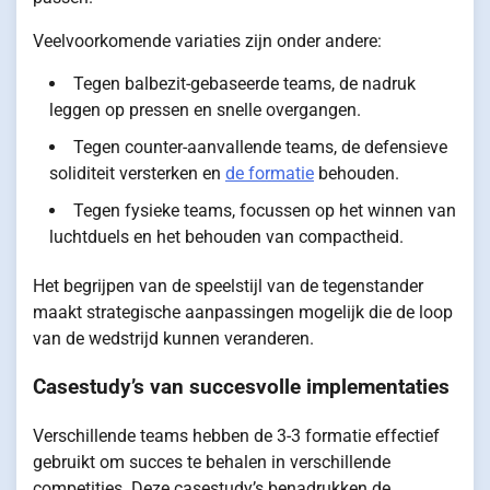
Veelvoorkomende variaties zijn onder andere:
Tegen balbezit-gebaseerde teams, de nadruk
leggen op pressen en snelle overgangen.
Tegen counter-aanvallende teams, de defensieve
soliditeit versterken en
de formatie
behouden.
Tegen fysieke teams, focussen op het winnen van
luchtduels en het behouden van compactheid.
Het begrijpen van de speelstijl van de tegenstander
maakt strategische aanpassingen mogelijk die de loop
van de wedstrijd kunnen veranderen.
Casestudy’s van succesvolle implementaties
Verschillende teams hebben de 3-3 formatie effectief
gebruikt om succes te behalen in verschillende
competities. Deze casestudy’s benadrukken de