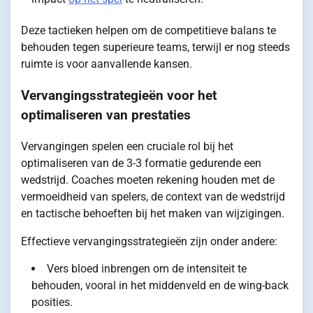
Deze tactieken helpen om de competitieve balans te
behouden tegen superieure teams, terwijl er nog steeds
ruimte is voor aanvallende kansen.
Vervangingsstrategieën voor het
optimaliseren van prestaties
Vervangingen spelen een cruciale rol bij het
optimaliseren van de 3-3 formatie gedurende een
wedstrijd. Coaches moeten rekening houden met de
vermoeidheid van spelers, de context van de wedstrijd
en tactische behoeften bij het maken van wijzigingen.
Effectieve vervangingsstrategieën zijn onder andere:
Vers bloed inbrengen om de intensiteit te
behouden, vooral in het middenveld en de wing-back
posities.