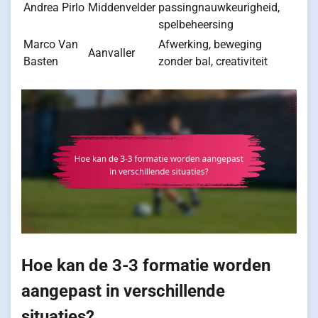
Andrea Pirlo
Middenvelder
passingnauwkeurigheid,
spelbeheersing
Marco Van
Afwerking, beweging
Aanvaller
Basten
zonder bal, creativiteit
Hoe kan de 3-3 formatie worden
aangepast in verschillende
situaties?