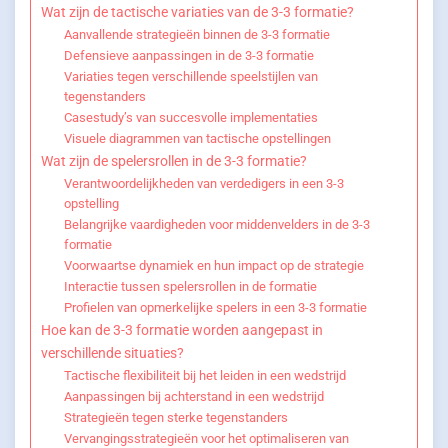
Wat zijn de tactische variaties van de 3-3 formatie?
Aanvallende strategieën binnen de 3-3 formatie
Defensieve aanpassingen in de 3-3 formatie
Variaties tegen verschillende speelstijlen van
tegenstanders
Casestudy’s van succesvolle implementaties
Visuele diagrammen van tactische opstellingen
Wat zijn de spelersrollen in de 3-3 formatie?
Verantwoordelijkheden van verdedigers in een 3-3
opstelling
Belangrijke vaardigheden voor middenvelders in de 3-3
formatie
Voorwaartse dynamiek en hun impact op de strategie
Interactie tussen spelersrollen in de formatie
Profielen van opmerkelijke spelers in een 3-3 formatie
Hoe kan de 3-3 formatie worden aangepast in
verschillende situaties?
Tactische flexibiliteit bij het leiden in een wedstrijd
Aanpassingen bij achterstand in een wedstrijd
Strategieën tegen sterke tegenstanders
Vervangingsstrategieën voor het optimaliseren van