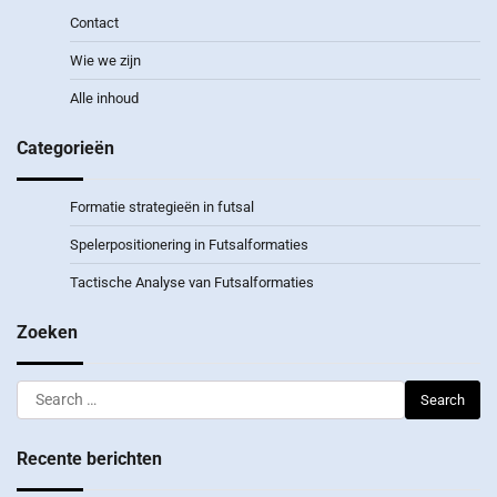
Contact
Wie we zijn
Alle inhoud
Categorieën
Formatie strategieën in futsal
Spelerpositionering in Futsalformaties
Tactische Analyse van Futsalformaties
Zoeken
Search
for:
Recente berichten