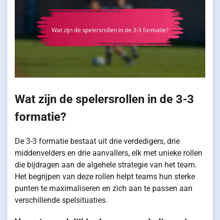
Wat zijn de spelersrollen in de 3-3
formatie?
De 3-3 formatie bestaat uit drie verdedigers, drie
middenvelders en drie aanvallers, elk met unieke rollen
die bijdragen aan de algehele strategie van het team.
Het begrijpen van deze rollen helpt teams hun sterke
punten te maximaliseren en zich aan te passen aan
verschillende spelsituaties.