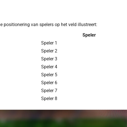
 positionering van spelers op het veld illustreert:
Speler
Speler 1
Speler 2
Speler 3
Speler 4
Speler 5
Speler 6
Speler 7
Speler 8