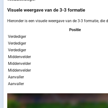
Visuele weergave van de 3-3 formatie
Hieronder is een visuele weergave van de 3-3 formatie, die de
Positie
Verdediger
Verdediger
Verdediger
Middenvelder
Middenvelder
Middenvelder
Aanvaller
Aanvaller