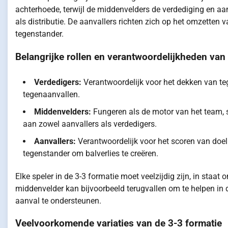
achterhoede, terwijl de middenvelders de verdediging en aa
als distributie. De aanvallers richten zich op het omzetten
tegenstander.
Belangrijke rollen en verantwoordelijkheden van
Verdedigers:
Verantwoordelijk voor het dekken van te
tegenaanvallen.
Middenvelders:
Fungeren als de motor van het team, 
aan zowel aanvallers als verdedigers.
Aanvallers:
Verantwoordelijk voor het scoren van doel
tegenstander om balverlies te creëren.
Elke speler in de 3-3 formatie moet veelzijdig zijn, in staat
middenvelder kan bijvoorbeeld terugvallen om te helpen in
aanval te ondersteunen.
Veelvoorkomende variaties van de 3-3 formatie