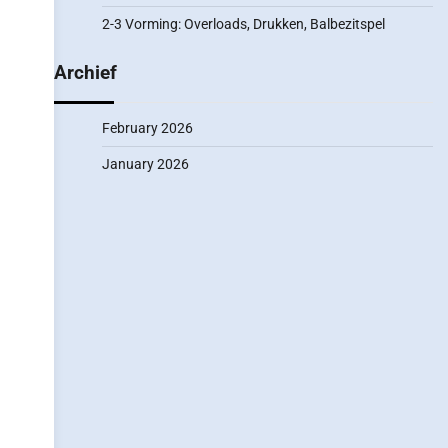
2-3 Vorming: Overloads, Drukken, Balbezitspel
Archief
February 2026
January 2026