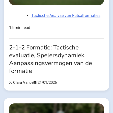
Tactische Analyse van Futsalformaties
15 min read
2-1-2 Formatie: Tactische
evaluatie, Spelersdynamiek,
Aanpassingsvermogen van de
formatie
Clara Vance
21/01/2026