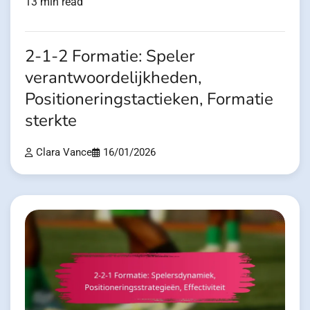
13 min read
2-1-2 Formatie: Speler
verantwoordelijkheden,
Positioneringstactieken, Formatie
sterkte
Clara Vance
16/01/2026