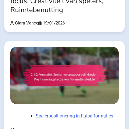
focus, Creativiteit van spelers,
Ruimtebenutting
Clara Vance
19/01/2026
Spelerpositionering in Futsalformaties