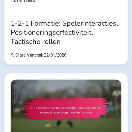
12 min read
1-2-1 Formatie: Spelerinteracties,
Positioneringseffectiviteit,
Tactische rollen
Clara Vance
22/01/2026