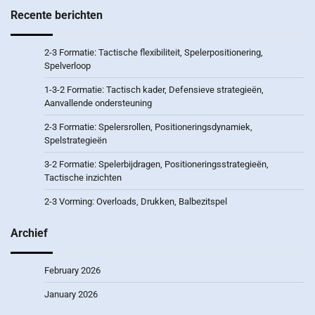
Recente berichten
2-3 Formatie: Tactische flexibiliteit, Spelerpositionering,
Spelverloop
1-3-2 Formatie: Tactisch kader, Defensieve strategieën,
Aanvallende ondersteuning
2-3 Formatie: Spelersrollen, Positioneringsdynamiek,
Spelstrategieën
3-2 Formatie: Spelerbijdragen, Positioneringsstrategieën,
Tactische inzichten
2-3 Vorming: Overloads, Drukken, Balbezitspel
Archief
February 2026
January 2026