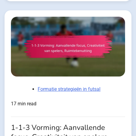
Formatie strategieën in futsal
17 min read
1-1-3 Vorming: Aanvallende