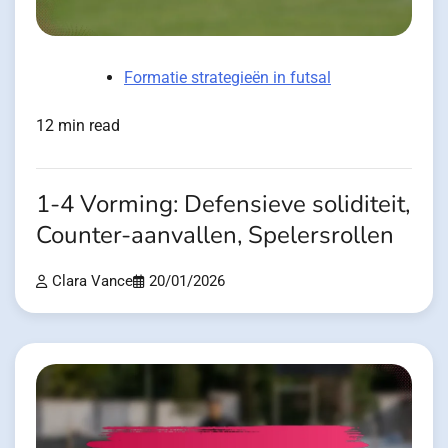
Formatie strategieën in futsal
12 min read
1-4 Vorming: Defensieve soliditeit,
Counter-aanvallen, Spelersrollen
Clara Vance
20/01/2026