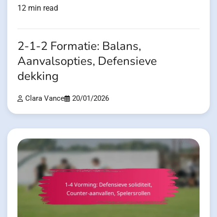
12 min read
2-1-2 Formatie: Balans,
Aanvalsopties, Defensieve
dekking
Clara Vance
20/01/2026