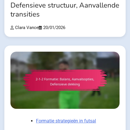
Defensieve structuur, Aanvallende
transities
Clara Vance
20/01/2026
Formatie strategieën in futsal