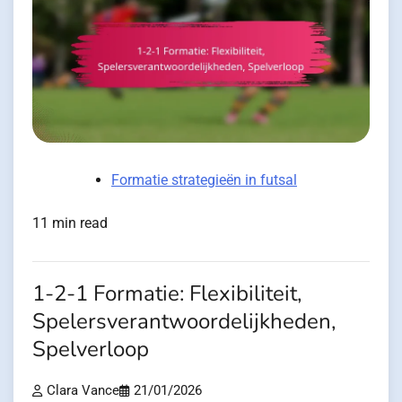
Formatie strategieën in futsal
11 min read
1-2-1 Formatie: Flexibiliteit,
Spelersverantwoordelijkheden,
Spelverloop
Clara Vance
21/01/2026