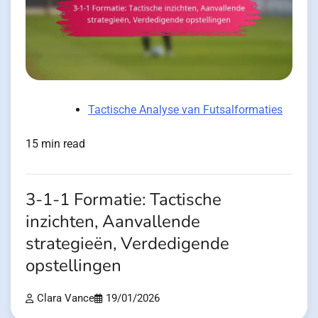
Tactische Analyse van Futsalformaties
15 min read
3-1-1 Formatie: Tactische
inzichten, Aanvallende
strategieën, Verdedigende
opstellingen
Clara Vance
19/01/2026