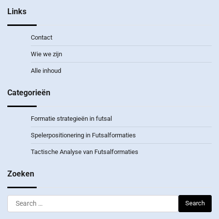
Links
Contact
Wie we zijn
Alle inhoud
Categorieën
Formatie strategieën in futsal
Spelerpositionering in Futsalformaties
Tactische Analyse van Futsalformaties
Zoeken
Search
for: