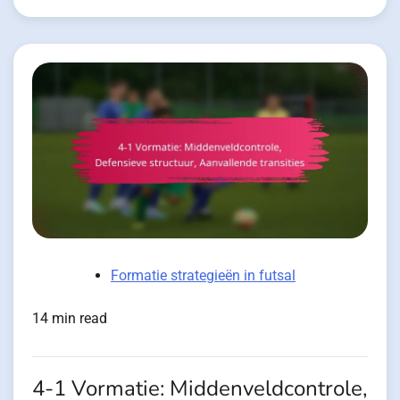
Formatie strategieën in futsal
14 min read
4-1 Vormatie: Middenveldcontrole,